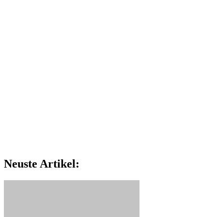
Neuste Artikel: