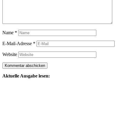
Name
*
E-Mail-Adresse
*
Website
Aktuelle Ausgabe lesen: