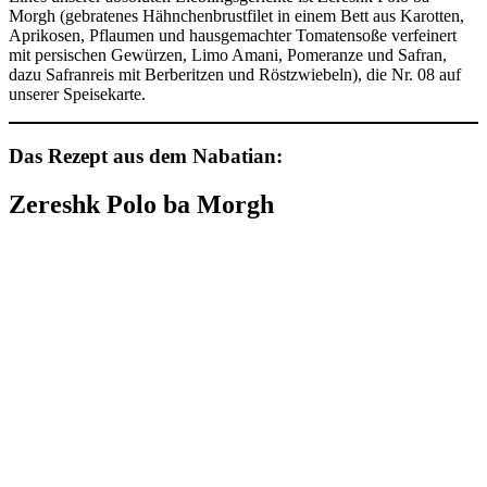
Morgh (gebratenes Hähnchenbrustfilet in einem Bett aus Karotten,
Aprikosen, Pflaumen und hausgemachter Tomatensoße verfeinert
mit persischen Gewürzen, Limo Amani, Pomeranze und Safran,
dazu Safranreis mit Berberitzen und Röstzwiebeln), die Nr. 08 auf
unserer Speisekarte.
Das Rezept aus dem Nabatian:
Zereshk Polo ba Morgh