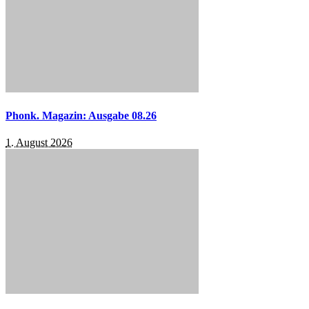
Phonk. Magazin: Ausgabe 08.26
1. August 2026