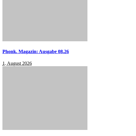
Phonk. Magazin: Ausgabe 08.26
1. August 2026