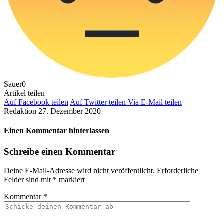
Sauer
0
Artikel teilen
Auf Facebook teilen
Auf Twitter teilen
Via E-Mail teilen
Redaktion
27. Dezember 2020
Einen Kommentar hinterlassen
Schreibe einen Kommentar
Deine E-Mail-Adresse wird nicht veröffentlicht.
Erforderliche
Felder sind mit
*
markiert
Kommentar
*