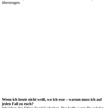
überzeugen.
Wenn ich heute nicht weiß, wo ich esse – warum muss ich auf
jeden Fall zu euch?