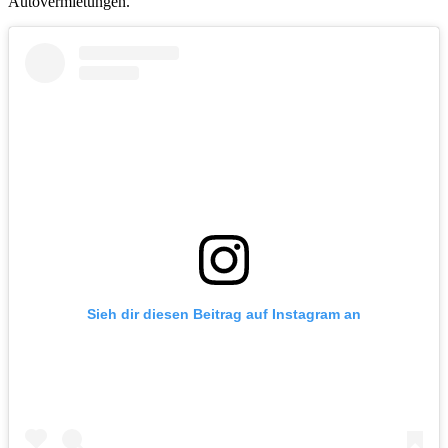
Autovermietungen.
Sieh dir diesen Beitrag auf Instagram an