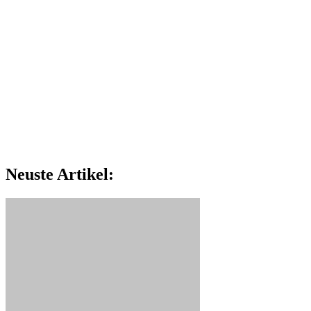
Neuste Artikel: