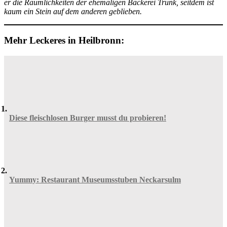
er die Räumlichkeiten der ehemaligen Bäckerei Trunk, seitdem ist
kaum ein Stein auf dem anderen geblieben.
Mehr Leckeres in Heilbronn:
Diese fleischlosen Burger musst du probieren!
Yummy: Restaurant Museumsstuben Neckarsulm