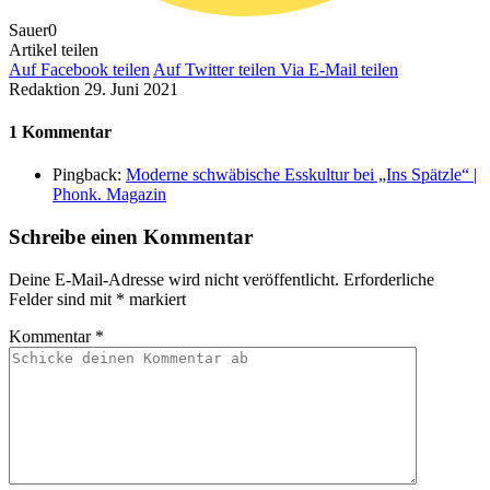
Sauer
0
Artikel teilen
Auf Facebook teilen
Auf Twitter teilen
Via E-Mail teilen
Redaktion
29. Juni 2021
1 Kommentar
Pingback:
Moderne schwäbische Esskultur bei „Ins Spätzle“ |
Phonk. Magazin
Schreibe einen Kommentar
Deine E-Mail-Adresse wird nicht veröffentlicht.
Erforderliche
Felder sind mit
*
markiert
Kommentar
*