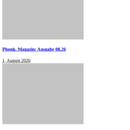
Phonk. Magazin: Ausgabe 08.26
1. August 2026