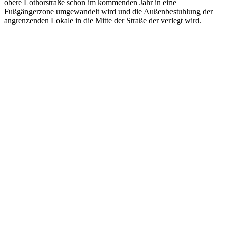
obere Lothorstraße schon im kommenden Jahr in eine
Fußgängerzone umgewandelt wird und die Außenbestuhlung der
angrenzenden Lokale in die Mitte der Straße der verlegt wird.