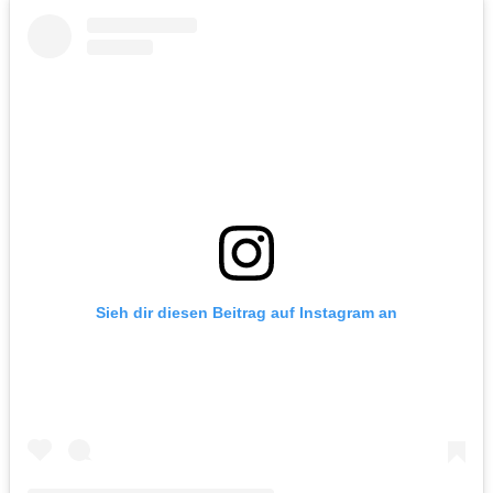
Sieh dir diesen Beitrag auf Instagram an