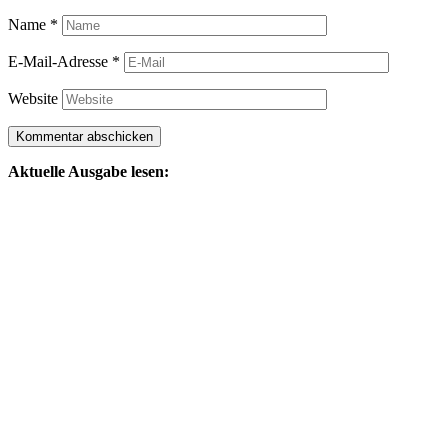
Name
*
E-Mail-Adresse
*
Website
Aktuelle Ausgabe lesen: