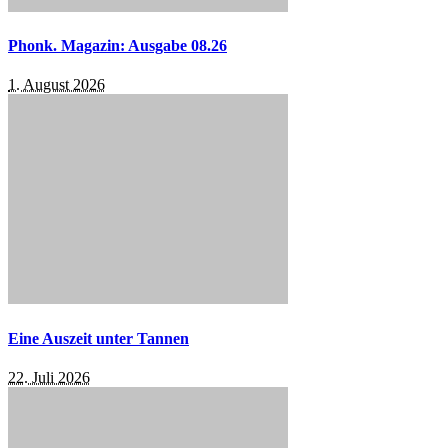
Phonk. Magazin: Ausgabe 08.26
1. August 2026
Eine Auszeit unter Tannen
22. Juli 2026