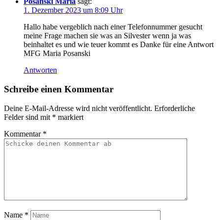
Posanski Maria
sagt:
1. Dezember 2023 um 8:09 Uhr
Hallo habe vergeblich nach einer Telefonnummer gesucht
meine Frage machen sie was an Silvester wenn ja was
beinhaltet es und wie teuer kommt es Danke für eine Antwort
MFG Maria Posanski
Antworten
Schreibe einen Kommentar
Deine E-Mail-Adresse wird nicht veröffentlicht.
Erforderliche
Felder sind mit
*
markiert
Kommentar
*
Name
*