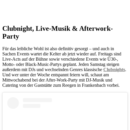
Clubnight, Live-Musik & Afterwork-
Party
Für das leibliche Wohl ist also definitiv gesorgt – und auch in
Sachen Events wartet die Kelter ab jetzt wieder auf. Freitags sind
Live-Acts auf der Bühne sowie verschiedene Events wie Ü30-,
Motto- oder Black-Music-Partys geplant. Jeden Samstag steigen
außerdem mit DJs und wechselnden Genres klassische
Clubnights
.
Und wer unter der Woche entspannt feiern will, schaut am
Mittwochabend bei der After-Work-Party mit DJ-Musik und
Catering von der Gaststätte zum Reegen in Frankenbach vorbei.