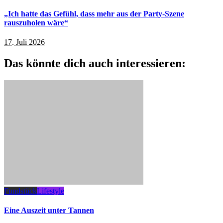
„Ich hatte das Gefühl, dass mehr aus der Party-Szene
rauszuholen wäre“
17. Juli 2026
Das könnte dich auch interessieren:
Fundstück
Lifestyle
Eine Auszeit unter Tannen