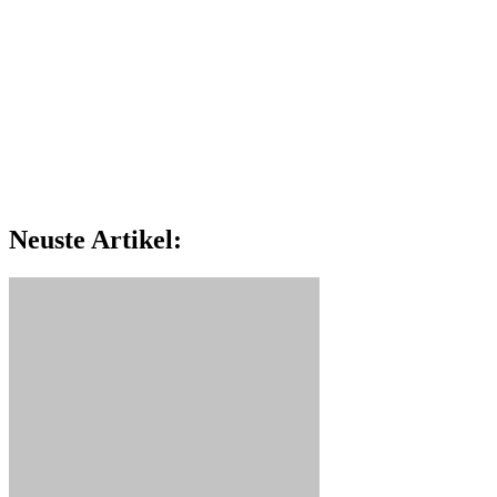
Neuste Artikel: