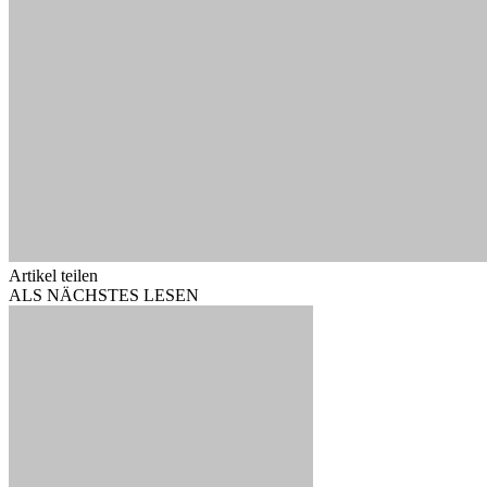
Artikel teilen
ALS NÄCHSTES LESEN