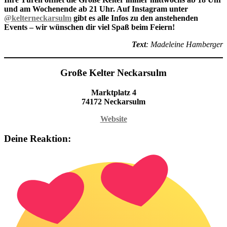
und am Wochenende ab 21 Uhr. Auf Instagram unter
@kelterneckarsulm
gibt es alle Infos zu den anstehenden
Events – wir wünschen dir viel Spaß beim Feiern!
Text
: Madeleine Hamberger
Große Kelter Neckarsulm
Marktplatz 4
74172 Neckarsulm
Website
Deine Reaktion: