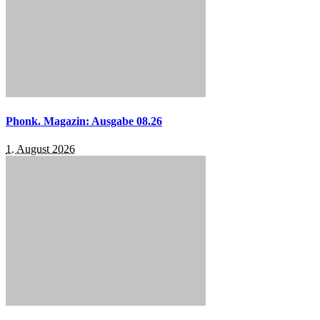
Phonk. Magazin: Ausgabe 08.26
1. August 2026