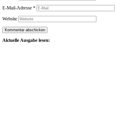
E-Mail-Adresse
*
Website
Aktuelle Ausgabe lesen: