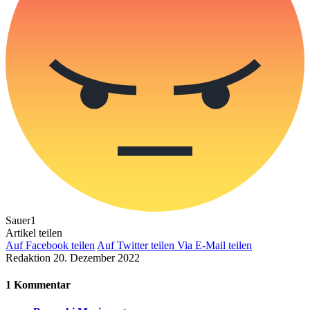
Sauer
1
Artikel teilen
Auf Facebook teilen
Auf Twitter teilen
Via E-Mail teilen
Redaktion
20. Dezember 2022
1 Kommentar