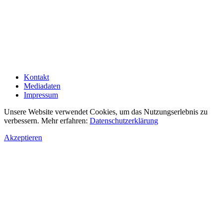
Kontakt
Mediadaten
Impressum
Unsere Website verwendet Cookies, um das Nutzungserlebnis zu
verbessern. Mehr erfahren:
Datenschutzerklärung
Akzeptieren