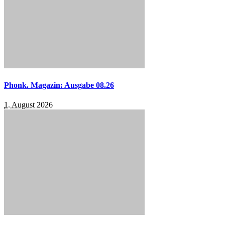
Phonk. Magazin: Ausgabe 08.26
1. August 2026