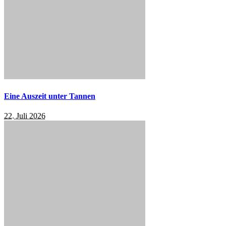
Eine Auszeit unter Tannen
22. Juli 2026