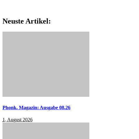
Neuste Artikel:
Phonk. Magazin: Ausgabe 08.26
1. August 2026