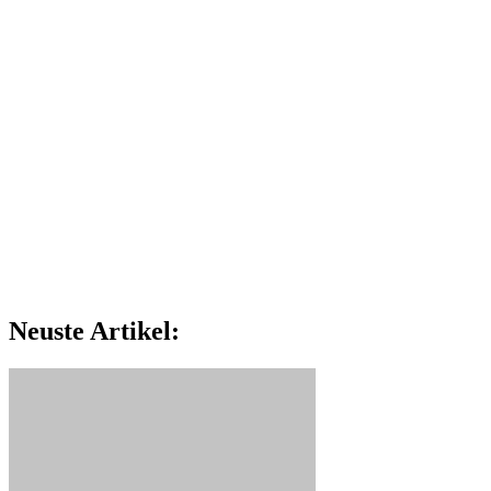
Neuste Artikel: