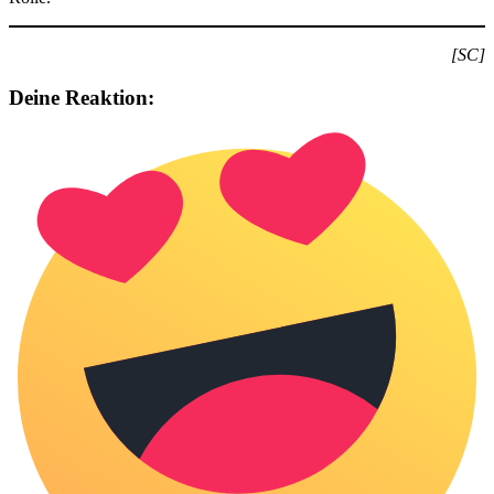
[SC]
Deine Reaktion: