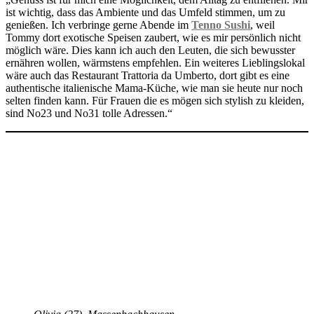
ist wichtig, dass das Ambiente und das Umfeld stimmen, um zu
genießen. Ich verbringe gerne Abende im
Tenno Sushi
, weil
Tommy dort exotische Speisen zaubert, wie es mir persönlich nicht
möglich wäre. Dies kann ich auch den Leuten, die sich bewusster
ernähren wollen, wärmstens empfehlen. Ein weiteres Lieblingslokal
wäre auch das Restaurant Trattoria da Umberto, dort gibt es eine
authentische italienische Mama-Küche, wie man sie heute nur noch
selten finden kann. Für Frauen die es mögen sich stylish zu kleiden,
sind No23 und No31 tolle Adressen.“