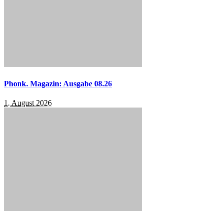
Phonk. Magazin: Ausgabe 08.26
1. August 2026