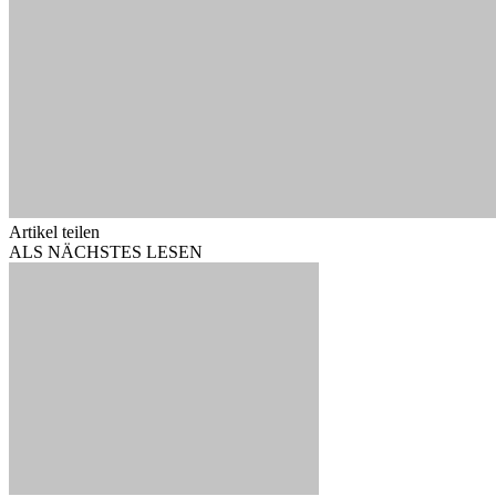
Artikel teilen
ALS NÄCHSTES LESEN