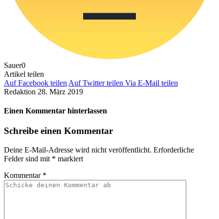
Sauer
0
Artikel teilen
Auf Facebook teilen
Auf Twitter teilen
Via E-Mail teilen
Redaktion
28. März 2019
Einen Kommentar hinterlassen
Schreibe einen Kommentar
Deine E-Mail-Adresse wird nicht veröffentlicht.
Erforderliche
Felder sind mit
*
markiert
Kommentar
*