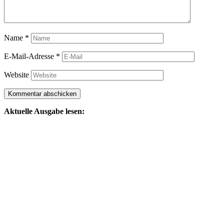
Name
*
E-Mail-Adresse
*
Website
Aktuelle Ausgabe lesen: