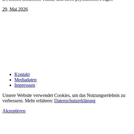
29. Mai 2026
Kontakt
Mediadaten
Impressum
Unsere Website verwendet Cookies, um das Nutzungserlebnis zu
verbessern. Mehr erfahren:
Datenschutzerklärung
Akzeptieren