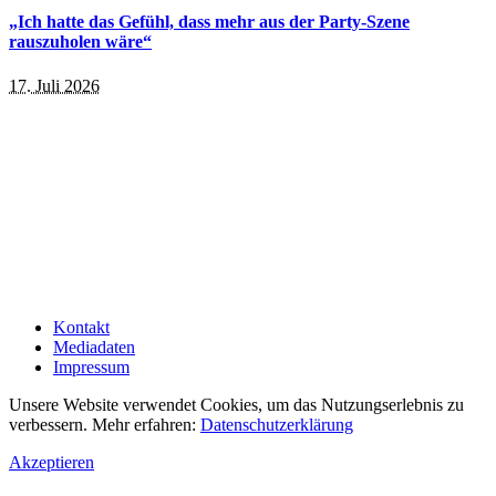
„Ich hatte das Gefühl, dass mehr aus der Party-Szene
rauszuholen wäre“
17. Juli 2026
Kontakt
Mediadaten
Impressum
Unsere Website verwendet Cookies, um das Nutzungserlebnis zu
verbessern. Mehr erfahren:
Datenschutzerklärung
Akzeptieren