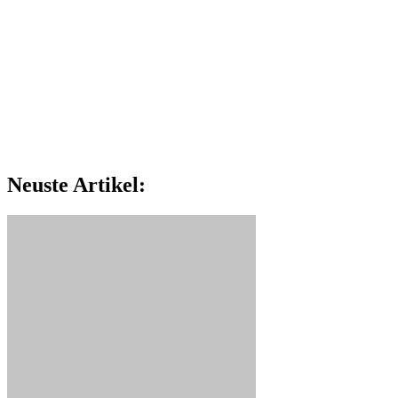
Neuste Artikel: