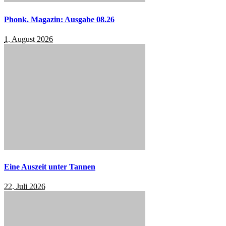
Phonk. Magazin: Ausgabe 08.26
1. August 2026
Eine Auszeit unter Tannen
22. Juli 2026