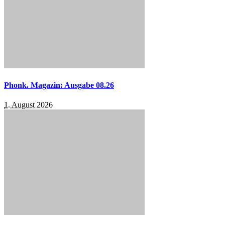
Phonk. Magazin: Ausgabe 08.26
1. August 2026