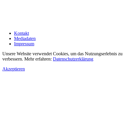
Kontakt
Mediadaten
Impressum
Unsere Website verwendet Cookies, um das Nutzungserlebnis zu
verbessern. Mehr erfahren:
Datenschutzerklärung
Akzeptieren