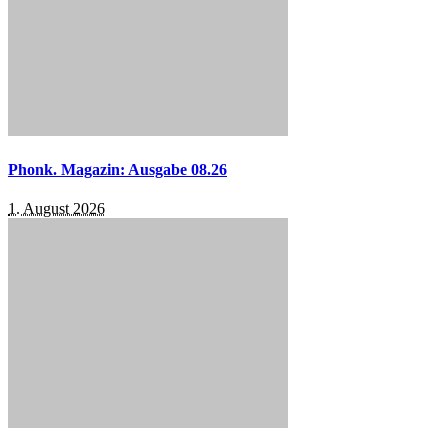
Phonk. Magazin: Ausgabe 08.26
1. August 2026