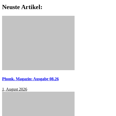
Neuste Artikel:
Phonk. Magazin: Ausgabe 08.26
1. August 2026