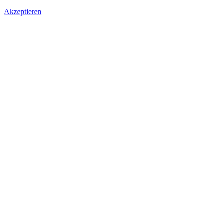
Akzeptieren