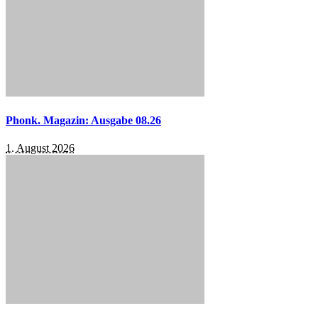
Phonk. Magazin: Ausgabe 08.26
1. August 2026