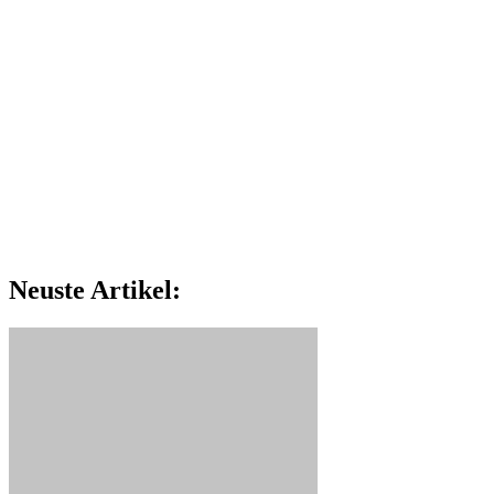
Neuste Artikel: