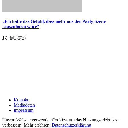
„Ich hatte das Gefühl, dass mehr aus der Party-Szene
rauszuholen wäre“
17. Juli 2026
Kontakt
Mediadaten
Impressum
Unsere Website verwendet Cookies, um das Nutzungserlebnis zu
verbessern. Mehr erfahren:
Datenschutzerklärung