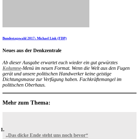
Bundestagswahl 2017: Michael Link (FDP)
Neues aus der Denkzentrale
Ab dieser Ausgabe erwartet euch wieder ein gut gewürztes
Kolumne
-Menü im neuen Format. Wenn die Welt aus den Fugen
gerät und unsere politischen Handwerker keine geistige
Dichtungsmasse zur Verfügung haben. Fachkräftemangel im
politischen Oberhaus.
Mehr zum Thema:
„Das dicke Ende steht uns noch bevor“