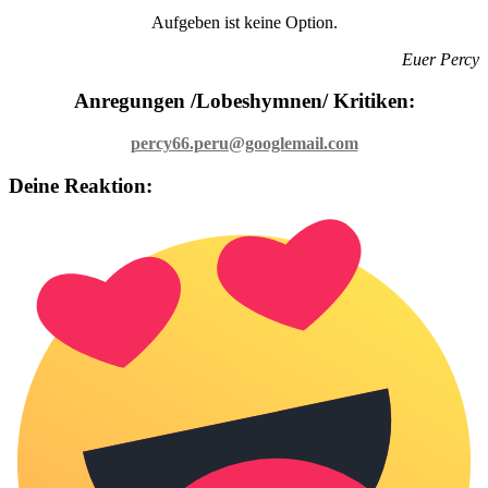
Aufgeben ist keine Option.
Euer Percy
Anregungen /Lobeshymnen/ Kritiken:
percy66.peru@googlemail.com
Deine Reaktion: