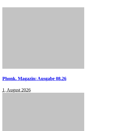
Phonk. Magazin: Ausgabe 08.26
1. August 2026