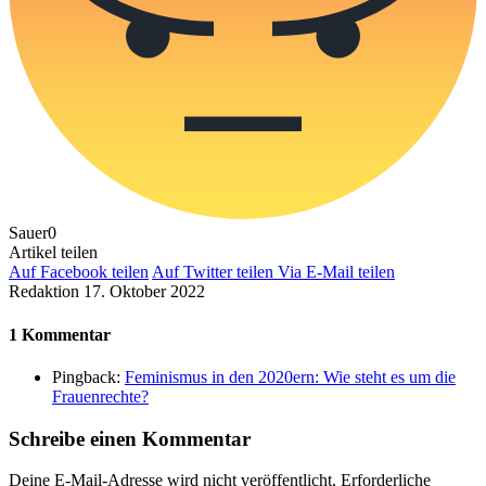
Sauer
0
Artikel teilen
Auf Facebook teilen
Auf Twitter teilen
Via E-Mail teilen
Redaktion
17. Oktober 2022
1 Kommentar
Pingback:
Feminismus in den 2020ern: Wie steht es um die
Frauenrechte?
Schreibe einen Kommentar
Deine E-Mail-Adresse wird nicht veröffentlicht.
Erforderliche