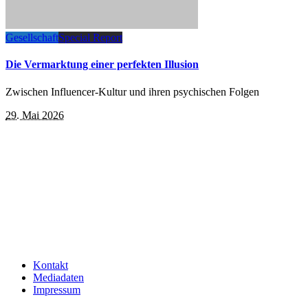
Gesellschaft
Special Report
Die Vermarktung einer perfekten Illusion
Zwischen Influencer-Kultur und ihren psychischen Folgen
29. Mai 2026
Kontakt
Mediadaten
Impressum