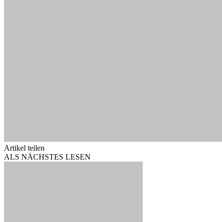
Artikel teilen
ALS NÄCHSTES LESEN