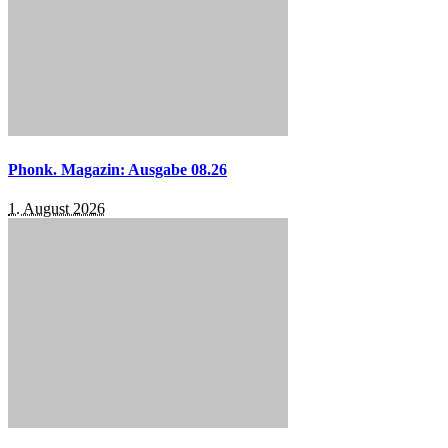
Phonk. Magazin: Ausgabe 08.26
1. August 2026