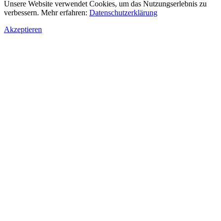
Unsere Website verwendet Cookies, um das Nutzungserlebnis zu
verbessern. Mehr erfahren:
Datenschutzerklärung
Akzeptieren