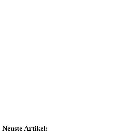
Neuste Artikel: