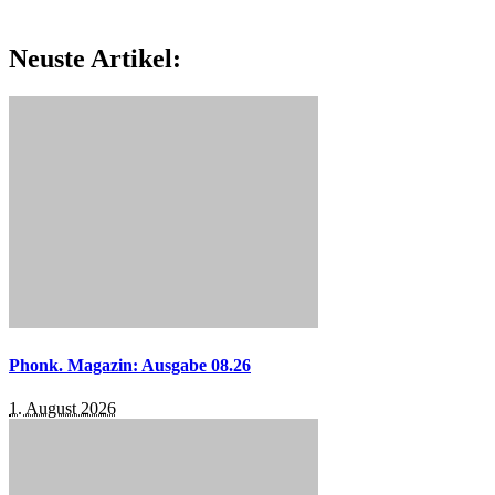
Neuste Artikel:
Phonk. Magazin: Ausgabe 08.26
1. August 2026