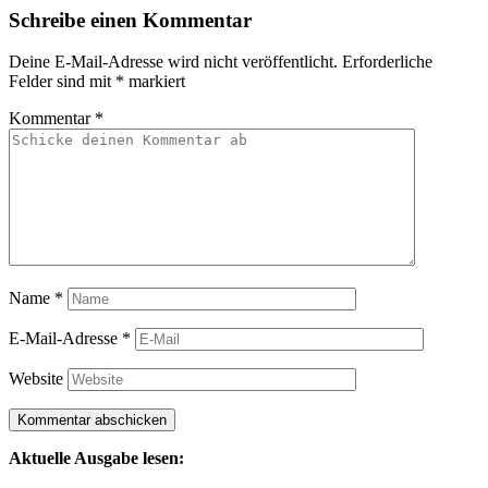
Schreibe einen Kommentar
Deine E-Mail-Adresse wird nicht veröffentlicht.
Erforderliche
Felder sind mit
*
markiert
Kommentar
*
Name
*
E-Mail-Adresse
*
Website
Aktuelle Ausgabe lesen: