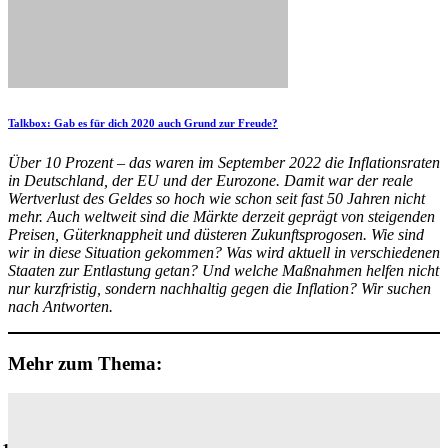
Talkbox: Gab es für dich 2020 auch Grund zur Freude?
Über 10 Prozent – das waren im September 2022 die Inflationsraten
in Deutschland, der EU und der Eurozone. Damit war der reale
Wertverlust des Geldes so hoch wie schon seit fast 50 Jahren nicht
mehr. Auch weltweit sind die Märkte derzeit geprägt von steigenden
Preisen, Güterknappheit und düsteren Zukunftsprogosen. Wie sind
wir in diese Situation gekommen? Was wird aktuell in verschiedenen
Staaten zur Entlastung getan? Und welche Maßnahmen helfen nicht
nur kurzfristig, sondern nachhaltig gegen die Inflation? Wir suchen
nach Antworten.
Mehr zum Thema: