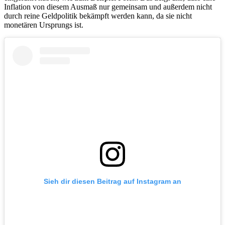
Inflation von diesem Ausmaß nur gemeinsam und außerdem nicht
durch reine Geldpolitik bekämpft werden kann, da sie nicht
monetären Ursprungs ist.
Sieh dir diesen Beitrag auf Instagram an