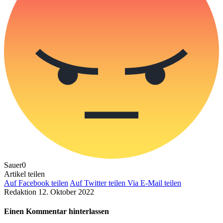
Sauer
0
Artikel teilen
Auf Facebook teilen
Auf Twitter teilen
Via E-Mail teilen
Redaktion
12. Oktober 2022
Einen Kommentar hinterlassen