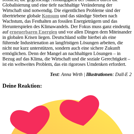
Globalisierung und eine tiefe nachhaltige Veränderung der
Wirtschaft sind notwendig. Die eigentlichen Probleme sind der
übertriebene globale
Konsum
und das ständige Streben nach
Wachstum, das Festhalten an fossilen Energieträgern und das
Herunterspielen des Klimawandels. Der Fokus muss ganz eindeutig
auf
erneuerbaren Energien
und vor allen Dingen dem Miteinander
in globalen Krisen liegen. Deutschland sollte hierbei als eine
führende Industrienation an langfristigen Lösungen arbeiten, die
nicht nur kurz unterstützen, sondern auch eine sichere Zukunft
ermöglichen. Denn der Mangel an nachhaltigen Lösungen – in
Bezug auf das Klima, die Wirtschaft und die soziale Gerechtigkeit –
ist ein weltweites Problem, das ein rigoroses Umdenken erfordert.
Text
: Anna Wirth |
Illustrationen
: Dall-E 2
Deine Reaktion: