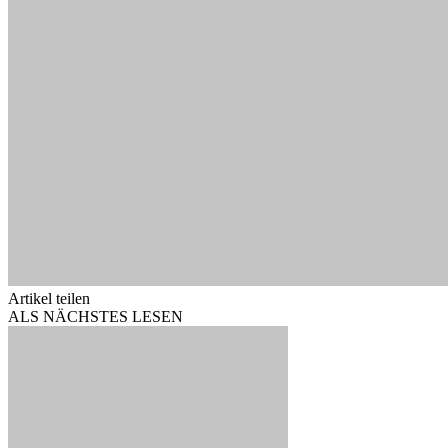
Artikel teilen
ALS NÄCHSTES LESEN