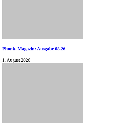
Phonk. Magazin: Ausgabe 08.26
1. August 2026