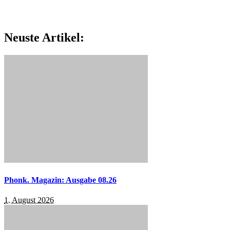
Neuste Artikel:
Phonk. Magazin: Ausgabe 08.26
1. August 2026