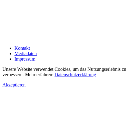
Kontakt
Mediadaten
Impressum
Unsere Website verwendet Cookies, um das Nutzungserlebnis zu
verbessern. Mehr erfahren:
Datenschutzerklärung
Akzeptieren