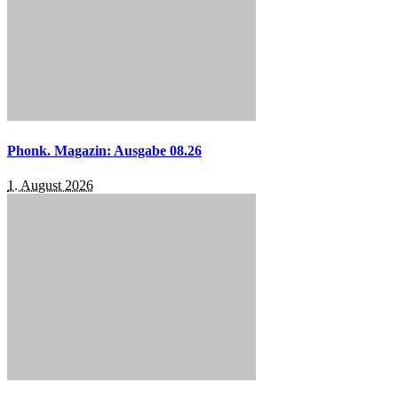
Phonk. Magazin: Ausgabe 08.26
1. August 2026