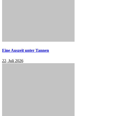
Eine Auszeit unter Tannen
22. Juli 2026