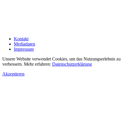
Kontakt
Mediadaten
Impressum
Unsere Website verwendet Cookies, um das Nutzungserlebnis zu
verbessern. Mehr erfahren:
Datenschutzerklärung
Akzeptieren