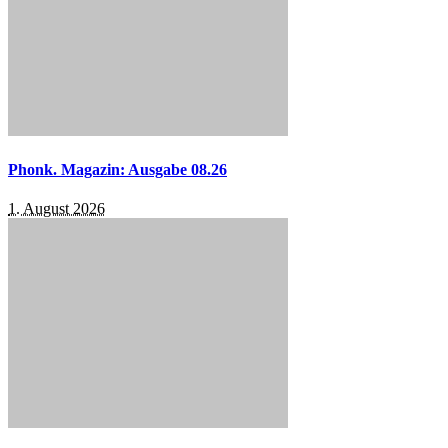
Phonk. Magazin: Ausgabe 08.26
1. August 2026