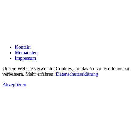
Kontakt
Mediadaten
Impressum
Unsere Website verwendet Cookies, um das Nutzungserlebnis zu
verbessern. Mehr erfahren:
Datenschutzerklärung
Akzeptieren