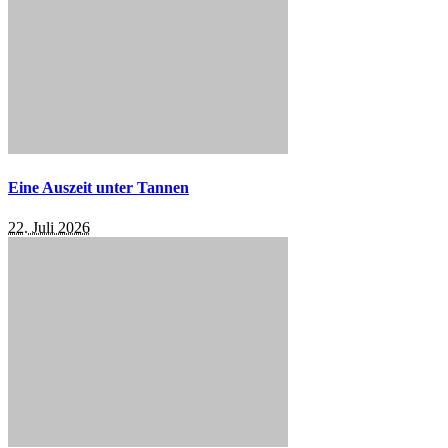
Eine Auszeit unter Tannen
22. Juli 2026