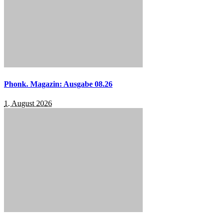
Phonk. Magazin: Ausgabe 08.26
1. August 2026