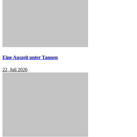
Eine Auszeit unter Tannen
22. Juli 2026