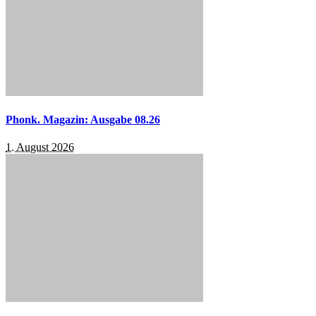
Phonk. Magazin: Ausgabe 08.26
1. August 2026