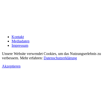
Kontakt
Mediadaten
Impressum
Unsere Website verwendet Cookies, um das Nutzungserlebnis zu
verbessern. Mehr erfahren:
Datenschutzerklärung
Akzeptieren