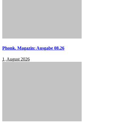
Phonk. Magazin: Ausgabe 08.26
1. August 2026