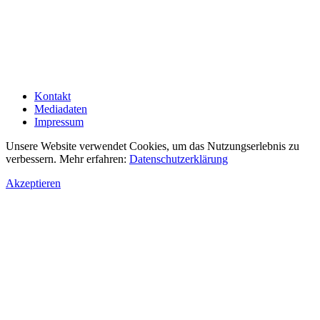
Kontakt
Mediadaten
Impressum
Unsere Website verwendet Cookies, um das Nutzungserlebnis zu
verbessern. Mehr erfahren:
Datenschutzerklärung
Akzeptieren