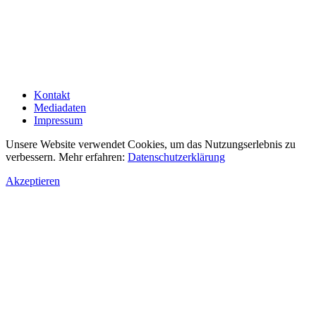
Kontakt
Mediadaten
Impressum
Unsere Website verwendet Cookies, um das Nutzungserlebnis zu
verbessern. Mehr erfahren:
Datenschutzerklärung
Akzeptieren