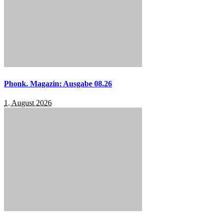
Phonk. Magazin: Ausgabe 08.26
1. August 2026