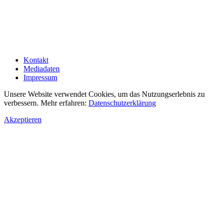
Kontakt
Mediadaten
Impressum
Unsere Website verwendet Cookies, um das Nutzungserlebnis zu
verbessern. Mehr erfahren:
Datenschutzerklärung
Akzeptieren