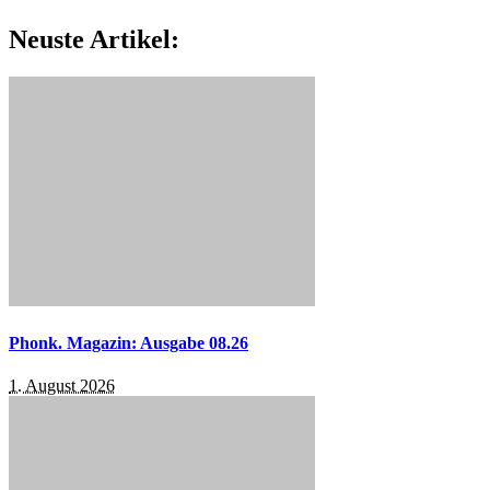
Neuste Artikel:
Phonk. Magazin: Ausgabe 08.26
1. August 2026