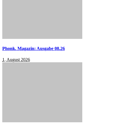
Phonk. Magazin: Ausgabe 08.26
1. August 2026