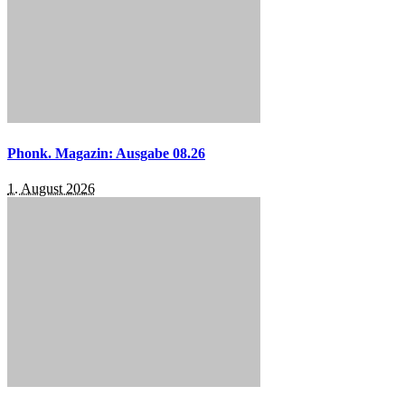
Phonk. Magazin: Ausgabe 08.26
1. August 2026