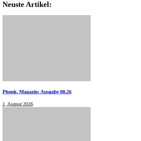
Neuste Artikel:
Phonk. Magazin: Ausgabe 08.26
1. August 2026