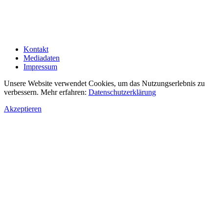
Kontakt
Mediadaten
Impressum
Unsere Website verwendet Cookies, um das Nutzungserlebnis zu
verbessern. Mehr erfahren:
Datenschutzerklärung
Akzeptieren