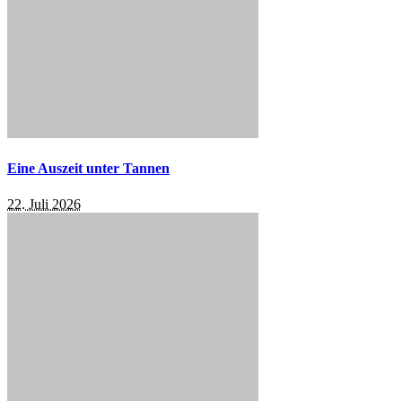
Eine Auszeit unter Tannen
22. Juli 2026