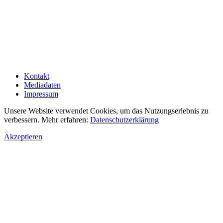
Kontakt
Mediadaten
Impressum
Unsere Website verwendet Cookies, um das Nutzungserlebnis zu
verbessern. Mehr erfahren:
Datenschutzerklärung
Akzeptieren