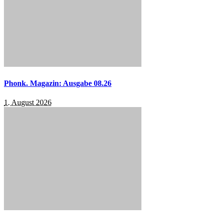
Phonk. Magazin: Ausgabe 08.26
1. August 2026