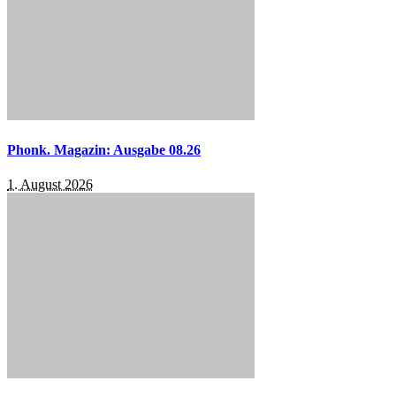
Phonk. Magazin: Ausgabe 08.26
1. August 2026