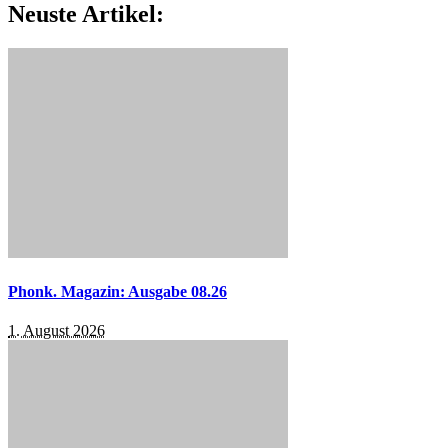
Neuste Artikel:
Phonk. Magazin: Ausgabe 08.26
1. August 2026