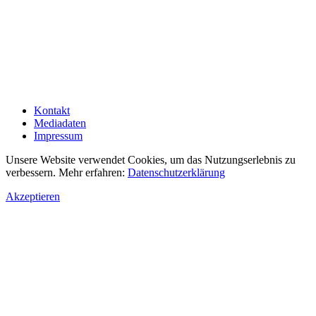
Kontakt
Mediadaten
Impressum
Unsere Website verwendet Cookies, um das Nutzungserlebnis zu
verbessern. Mehr erfahren:
Datenschutzerklärung
Akzeptieren