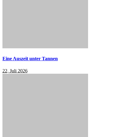
Eine Auszeit unter Tannen
22. Juli 2026