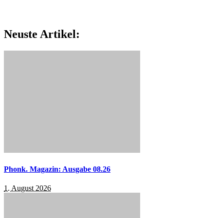
Neuste Artikel:
Phonk. Magazin: Ausgabe 08.26
1. August 2026