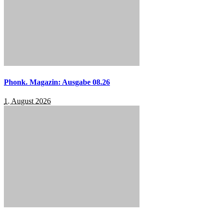
Phonk. Magazin: Ausgabe 08.26
1. August 2026