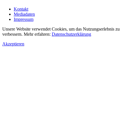
Kontakt
Mediadaten
Impressum
Unsere Website verwendet Cookies, um das Nutzungserlebnis zu
verbessern. Mehr erfahren:
Datenschutzerklärung
Akzeptieren