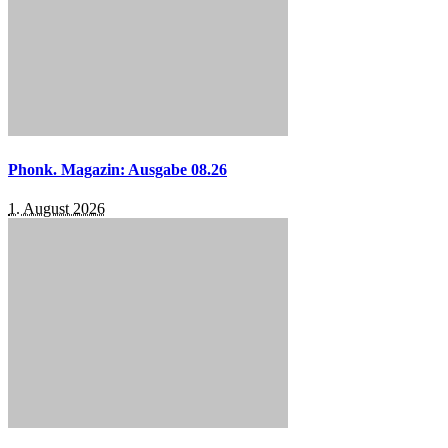
Phonk. Magazin: Ausgabe 08.26
1. August 2026