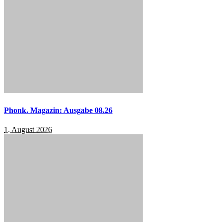
Phonk. Magazin: Ausgabe 08.26
1. August 2026