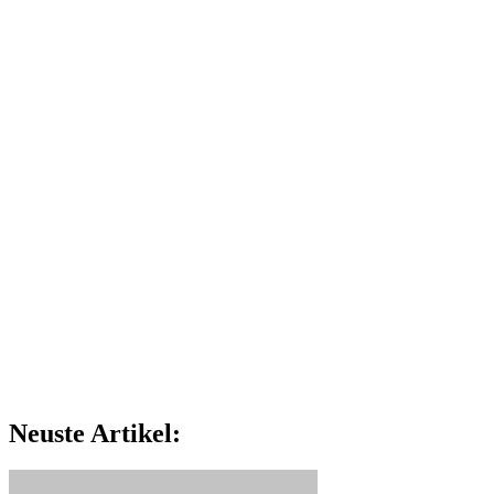
Neuste Artikel: