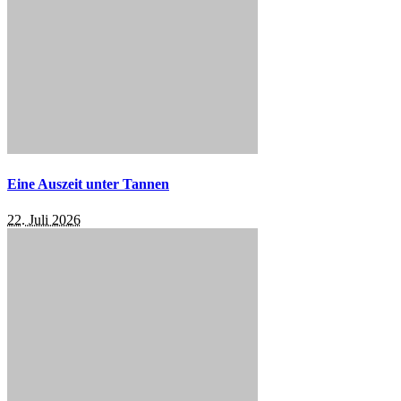
Eine Auszeit unter Tannen
22. Juli 2026