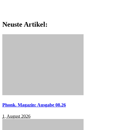
Neuste Artikel:
Phonk. Magazin: Ausgabe 08.26
1. August 2026