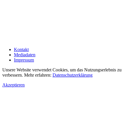
Kontakt
Mediadaten
Impressum
Unsere Website verwendet Cookies, um das Nutzungserlebnis zu
verbessern. Mehr erfahren:
Datenschutzerklärung
Akzeptieren