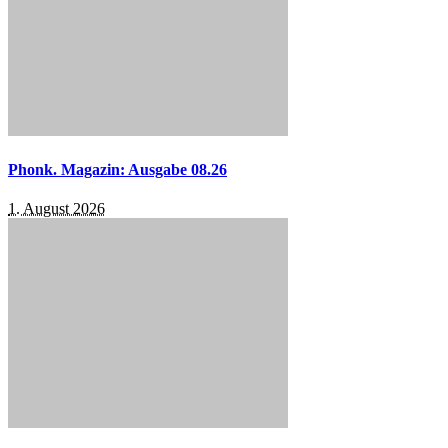
Phonk. Magazin: Ausgabe 08.26
1. August 2026