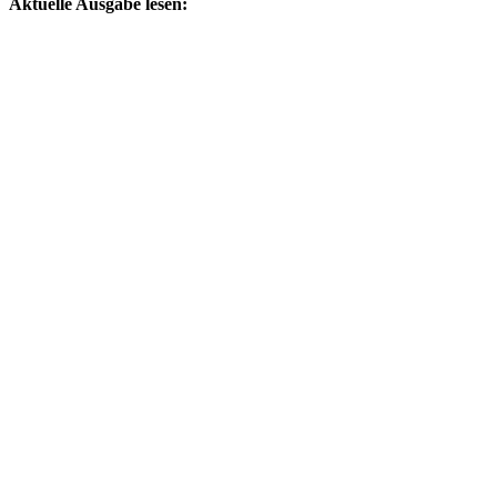
Aktuelle Ausgabe lesen: