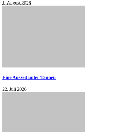
1. August 2026
Eine Auszeit unter Tannen
22. Juli 2026