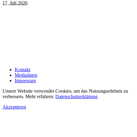
17. Juli 2026
Kontakt
Mediadaten
Impressum
Unsere Website verwendet Cookies, um das Nutzungserlebnis zu
verbessern. Mehr erfahren:
Datenschutzerklärung
Akzeptieren