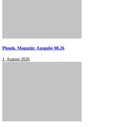
Phonk. Magazin: Ausgabe 08.26
1. August 2026