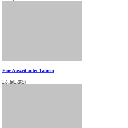
Eine Auszeit unter Tannen
22. Juli 2026