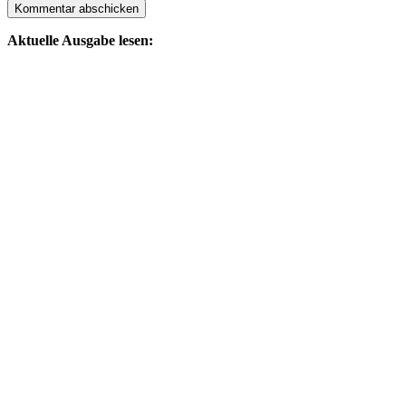
Aktuelle Ausgabe lesen: