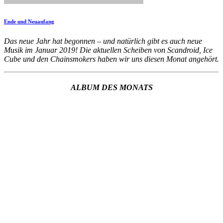
Ende und Neuanfang
Das neue Jahr hat begonnen – und natürlich gibt es auch neue
Musik im Januar 2019! Die aktuellen Scheiben von Scandroid, Ice
Cube und den Chainsmokers haben wir uns diesen Monat angehört.
ALBUM DES MONATS