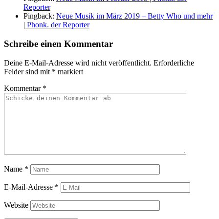
Reporter
Pingback:
Neue Musik im März 2019 – Betty Who und mehr
| Phonk. der Reporter
Schreibe einen Kommentar
Deine E-Mail-Adresse wird nicht veröffentlicht.
Erforderliche
Felder sind mit
*
markiert
Kommentar
*
Name
*
E-Mail-Adresse
*
Website