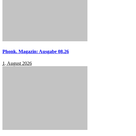
Phonk. Magazin: Ausgabe 08.26
1. August 2026