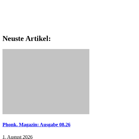
Neuste Artikel:
Phonk. Magazin: Ausgabe 08.26
1. August 2026