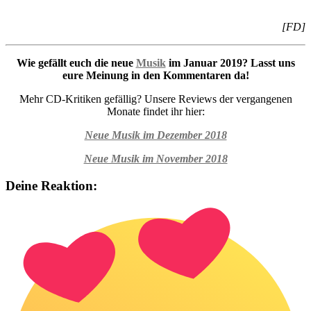
[FD]
Wie gefällt euch die neue
Musik
im Januar 2019? Lasst uns
eure Meinung in den Kommentaren da!
Mehr CD-Kritiken gefällig? Unsere Reviews der vergangenen
Monate findet ihr hier:
Neue Musik im Dezember 2018
Neue Musik im November 2018
Deine Reaktion: