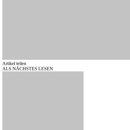
Artikel teilen
ALS NÄCHSTES LESEN