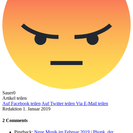
Sauer
0
Artikel teilen
Auf Facebook teilen
Auf Twitter teilen
Via E-Mail teilen
Redaktion
1. Januar 2019
2 Comments
Pingback:
Neue Musik im Februar 2019 | Phonk. der