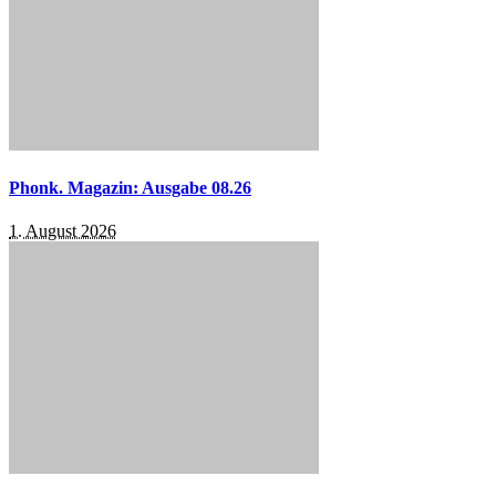
Phonk. Magazin: Ausgabe 08.26
1. August 2026