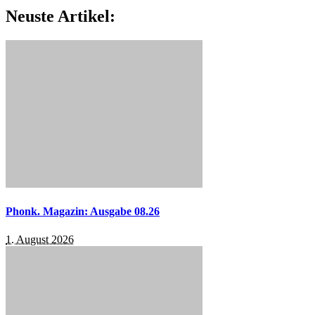
Neuste Artikel:
Phonk. Magazin: Ausgabe 08.26
1. August 2026