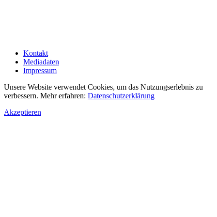
Kontakt
Mediadaten
Impressum
Unsere Website verwendet Cookies, um das Nutzungserlebnis zu
verbessern. Mehr erfahren:
Datenschutzerklärung
Akzeptieren