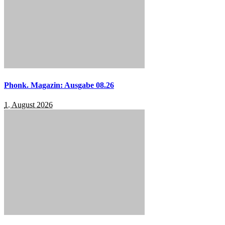
Phonk. Magazin: Ausgabe 08.26
1. August 2026