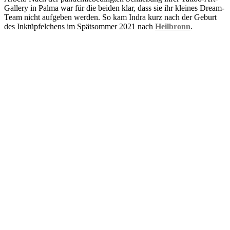
Gallery in Palma war für die beiden klar, dass sie ihr kleines Dream-
Team nicht aufgeben werden. So kam Indra kurz nach der Geburt
des Inktüpfelchens im Spätsommer 2021 nach
Heilbronn
.