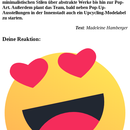
minimalistischen Stilen über abstrakte Werke bis hin zur Pop-
Art. Außerdem plant das Team, bald neben Pop-Up-
Ausstellungen in der Innenstadt auch ein Upcycling-Modelabel
zu starten.
Text
: Madeleine Hamberger
Deine Reaktion: