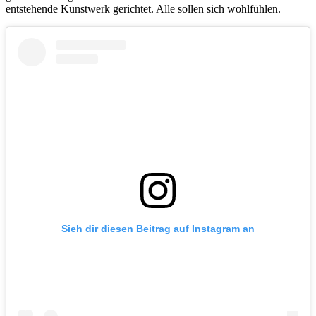
entstehende Kunstwerk gerichtet. Alle sollen sich wohlfühlen.
Sieh dir diesen Beitrag auf Instagram an