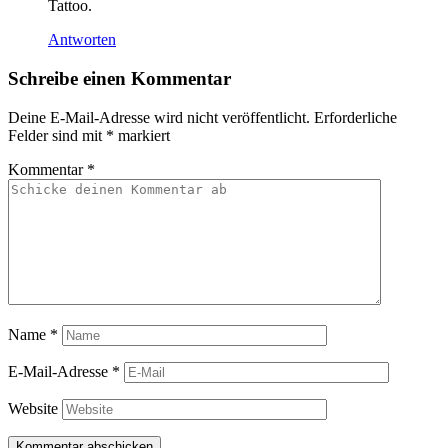
Tattoo.
Antworten
Schreibe einen Kommentar
Deine E-Mail-Adresse wird nicht veröffentlicht.
Erforderliche
Felder sind mit
*
markiert
Kommentar
*
Name
*
E-Mail-Adresse
*
Website