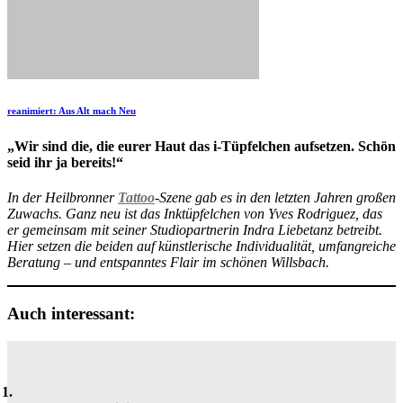
reanimiert: Aus Alt mach Neu
„Wir sind die, die eurer Haut das i-Tüpfelchen aufsetzen. Schön
seid ihr ja bereits!“
In der Heilbronner
Tattoo
-Szene gab es in den letzten Jahren großen
Zuwachs. Ganz neu ist das Inktüpfelchen von Yves Rodriguez, das
er gemeinsam mit seiner Studiopartnerin Indra Liebetanz betreibt.
Hier setzen die beiden auf künstlerische Individualität, umfangreiche
Beratung – und entspanntes Flair im schönen Willsbach.
Auch interessant: