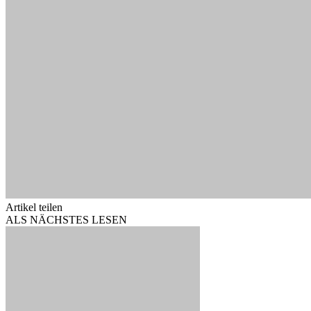
Artikel teilen
ALS NÄCHSTES LESEN