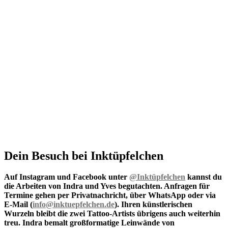
Dein Besuch bei Inktüpfelchen
Auf Instagram und Facebook unter
@Inktüpfelchen
kannst du
die Arbeiten von Indra und Yves begutachten. Anfragen für
Termine gehen per Privatnachricht, über WhatsApp oder via
E-Mail (
info@inktuepfelchen.de
). Ihren künstlerischen
Wurzeln bleibt die zwei Tattoo-Artists übrigens auch weiterhin
treu. Indra bemalt großformatige Leinwände von