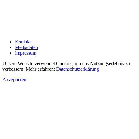
Kontakt
Mediadaten
Impressum
Unsere Website verwendet Cookies, um das Nutzungserlebnis zu
verbessern. Mehr erfahren:
Datenschutzerklärung
Akzeptieren