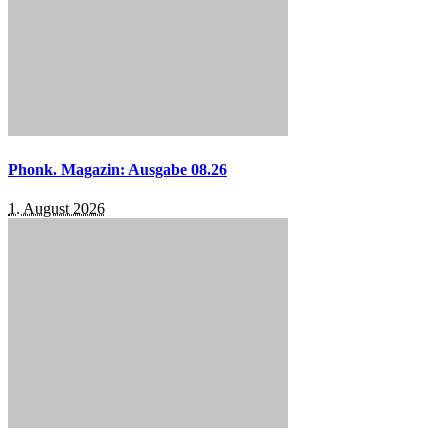
Phonk. Magazin: Ausgabe 08.26
1. August 2026