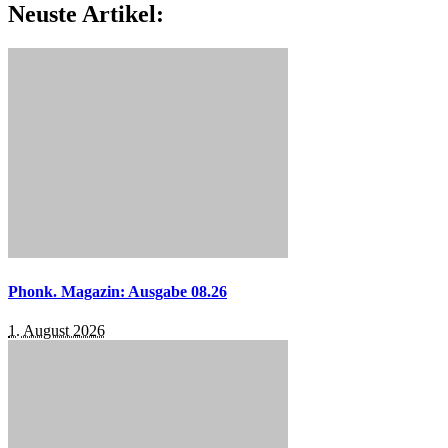
Neuste Artikel:
Phonk. Magazin: Ausgabe 08.26
1. August 2026