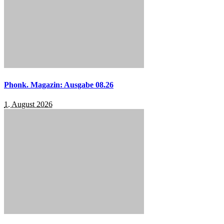
Phonk. Magazin: Ausgabe 08.26
1. August 2026