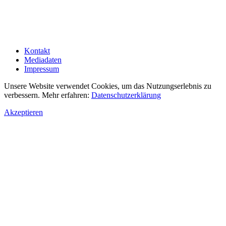
Kontakt
Mediadaten
Impressum
Unsere Website verwendet Cookies, um das Nutzungserlebnis zu
verbessern. Mehr erfahren:
Datenschutzerklärung
Akzeptieren