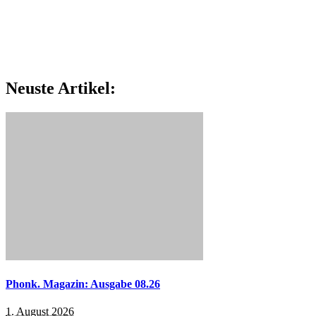
Neuste Artikel:
Phonk. Magazin: Ausgabe 08.26
1. August 2026