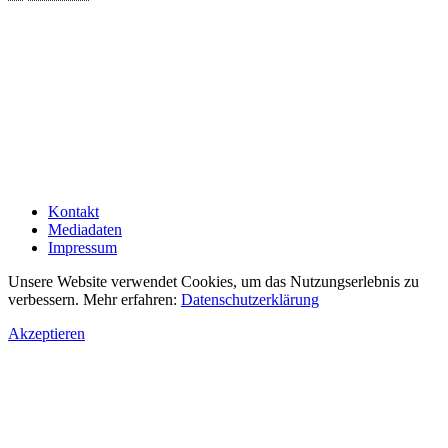
Kontakt
Mediadaten
Impressum
Unsere Website verwendet Cookies, um das Nutzungserlebnis zu
verbessern. Mehr erfahren:
Datenschutzerklärung
Akzeptieren