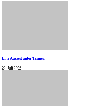
Eine Auszeit unter Tannen
22. Juli 2026