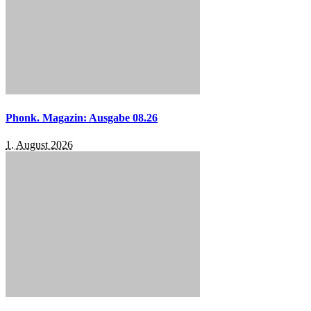
Phonk. Magazin: Ausgabe 08.26
1. August 2026