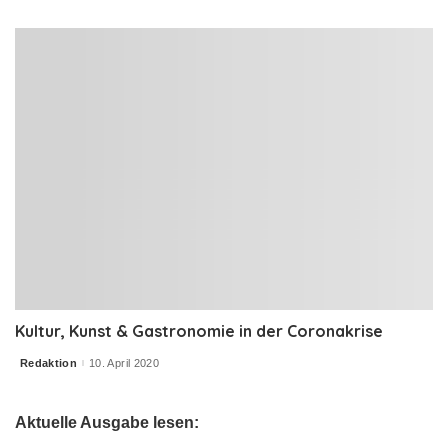
by
Kultur, Kunst & Gastronomie in der Coronakrise
Redaktion
10. April 2020
Posted
by
Aktuelle Ausgabe lesen: