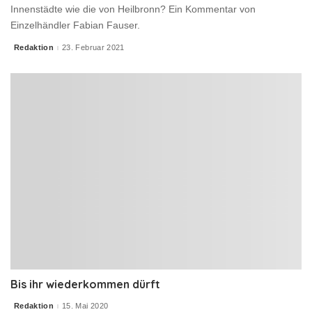
Innenstädte wie die von Heilbronn? Ein Kommentar von
Einzelhändler Fabian Fauser.
Redaktion
23. Februar 2021
Posted
by
Bis ihr wiederkommen dürft
Redaktion
15. Mai 2020
Posted