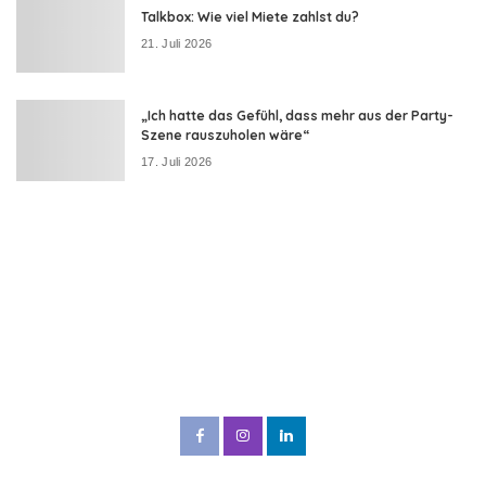
Talkbox: Wie viel Miete zahlst du?
21. Juli 2026
„Ich hatte das Gefühl, dass mehr aus der Party-
Szene rauszuholen wäre“
17. Juli 2026