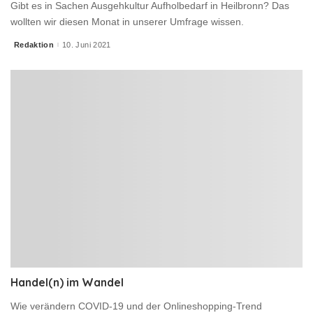
Gibt es in Sachen Ausgehkultur Aufholbedarf in Heilbronn? Das
wollten wir diesen Monat in unserer Umfrage wissen.
Redaktion
10. Juni 2021
Posted
by
Handel(n) im Wandel
Wie verändern COVID-19 und der Onlineshopping-Trend