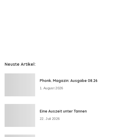
Neuste Artikel:
Phonk. Magazin: Ausgabe 08.26
1. August 2026
Eine Auszeit unter Tannen
22. Juli 2026