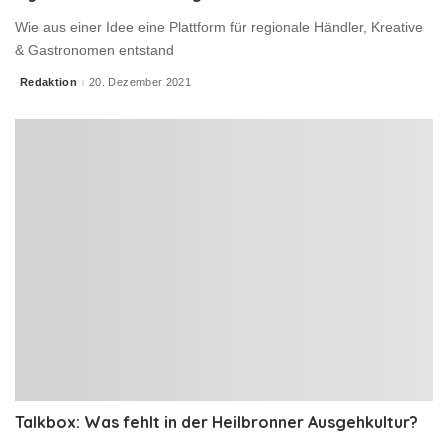
Wie aus einer Idee eine Plattform für regionale Händler, Kreative
& Gastronomen entstand
Redaktion
20. Dezember 2021
Posted
by
Talkbox: Was fehlt in der Heilbronner Ausgehkultur?