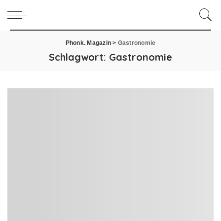
Phonk. Magazin
>
Gastronomie
Schlagwort:
Gastronomie