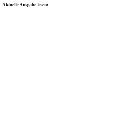
Aktuelle Ausgabe lesen: