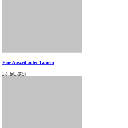
Eine Auszeit unter Tannen
22. Juli 2026