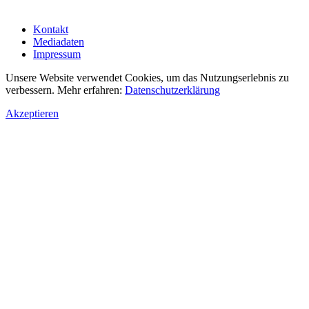
Kontakt
Mediadaten
Impressum
Unsere Website verwendet Cookies, um das Nutzungserlebnis zu
verbessern. Mehr erfahren:
Datenschutzerklärung
Akzeptieren