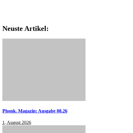
Neuste Artikel:
Phonk. Magazin: Ausgabe 08.26
1. August 2026