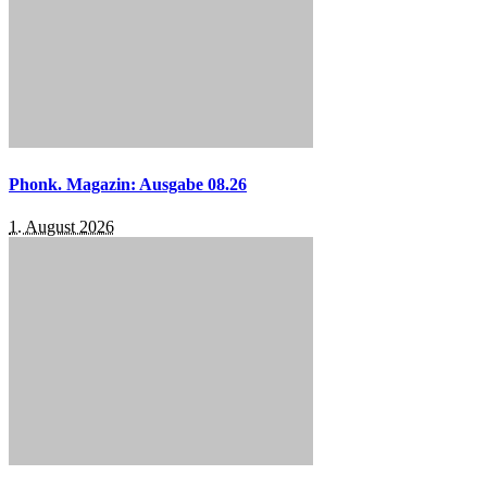
Phonk. Magazin: Ausgabe 08.26
1. August 2026