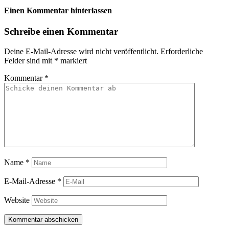
Einen Kommentar hinterlassen
Schreibe einen Kommentar
Deine E-Mail-Adresse wird nicht veröffentlicht.
Erforderliche
Felder sind mit
*
markiert
Kommentar
*
Name
*
E-Mail-Adresse
*
Website