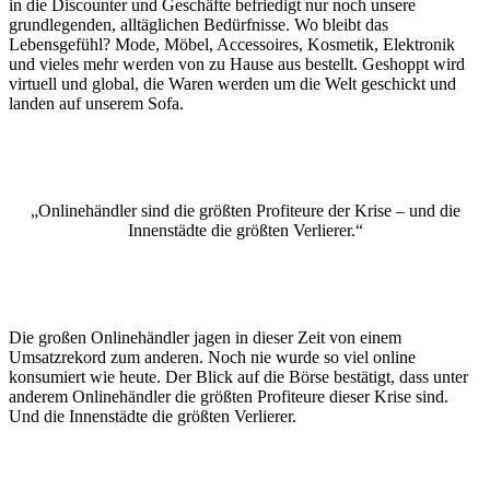
in die Discounter und Geschäfte befriedigt nur noch unsere
grundlegenden, alltäglichen Bedürfnisse. Wo bleibt das
Lebensgefühl? Mode, Möbel, Accessoires, Kosmetik, Elektronik
und vieles mehr werden von zu Hause aus bestellt. Geshoppt wird
virtuell und global, die Waren werden um die Welt geschickt und
landen auf unserem Sofa.
„Onlinehändler sind die größten Profiteure der Krise – und die
Innenstädte die größten Verlierer.“
Die großen Onlinehändler jagen in dieser Zeit von einem
Umsatzrekord zum anderen. Noch nie wurde so viel online
konsumiert wie heute. Der Blick auf die Börse bestätigt, dass unter
anderem Onlinehändler die größten Profiteure dieser Krise sind.
Und die Innenstädte die größten Verlierer.