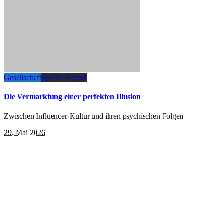
Gesellschaft
Special Report
Die Vermarktung einer perfekten Illusion
Zwischen Influencer-Kultur und ihren psychischen Folgen
29. Mai 2026