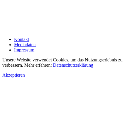
Kontakt
Mediadaten
Impressum
Unsere Website verwendet Cookies, um das Nutzungserlebnis zu
verbessern. Mehr erfahren:
Datenschutzerklärung
Akzeptieren