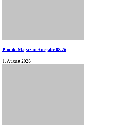
Phonk. Magazin: Ausgabe 08.26
1. August 2026