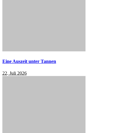
Eine Auszeit unter Tannen
22. Juli 2026