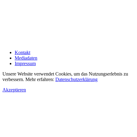
Kontakt
Mediadaten
Impressum
Unsere Website verwendet Cookies, um das Nutzungserlebnis zu
verbessern. Mehr erfahren:
Datenschutzerklärung
Akzeptieren