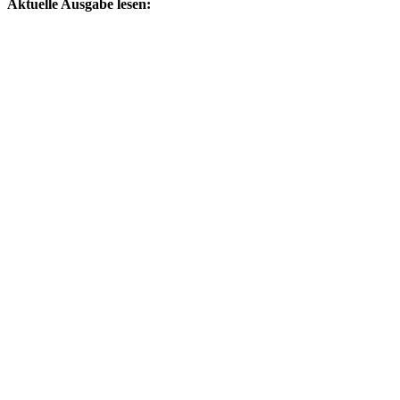
Aktuelle Ausgabe lesen: