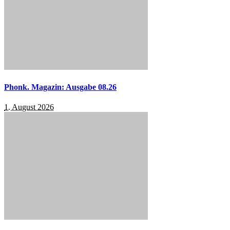
Phonk. Magazin: Ausgabe 08.26
1. August 2026