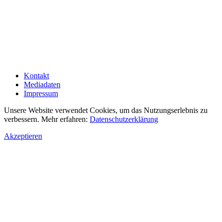
Kontakt
Mediadaten
Impressum
Unsere Website verwendet Cookies, um das Nutzungserlebnis zu
verbessern. Mehr erfahren:
Datenschutzerklärung
Akzeptieren