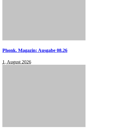
Phonk. Magazin: Ausgabe 08.26
1. August 2026