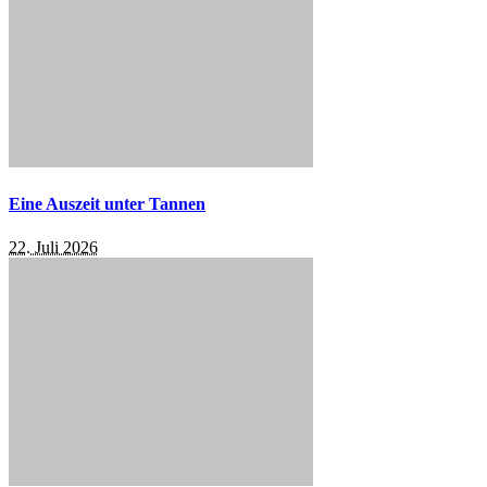
Eine Auszeit unter Tannen
22. Juli 2026