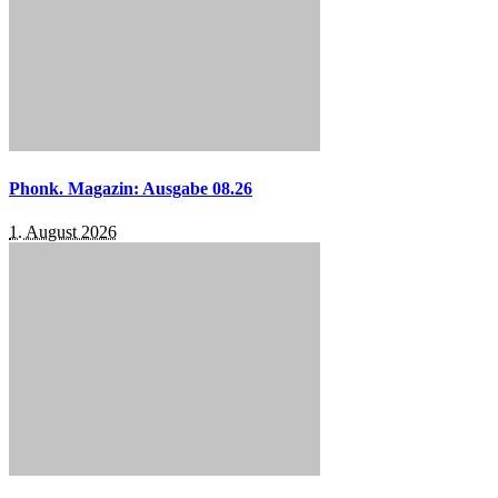
Phonk. Magazin: Ausgabe 08.26
1. August 2026