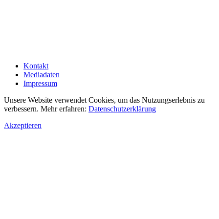
Kontakt
Mediadaten
Impressum
Unsere Website verwendet Cookies, um das Nutzungserlebnis zu
verbessern. Mehr erfahren:
Datenschutzerklärung
Akzeptieren