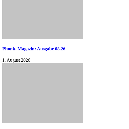
Phonk. Magazin: Ausgabe 08.26
1. August 2026