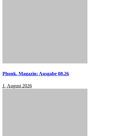
Phonk. Magazin: Ausgabe 08.26
1. August 2026