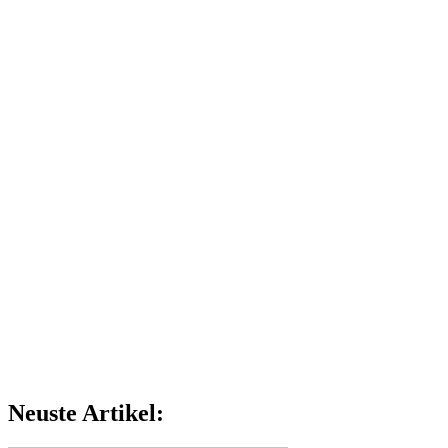
Neuste Artikel: