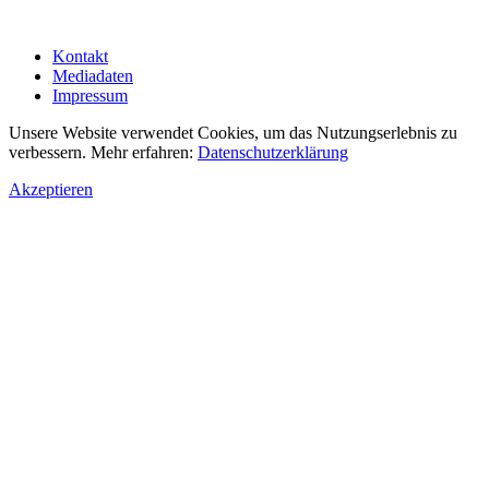
Kontakt
Mediadaten
Impressum
Unsere Website verwendet Cookies, um das Nutzungserlebnis zu
verbessern. Mehr erfahren:
Datenschutzerklärung
Akzeptieren