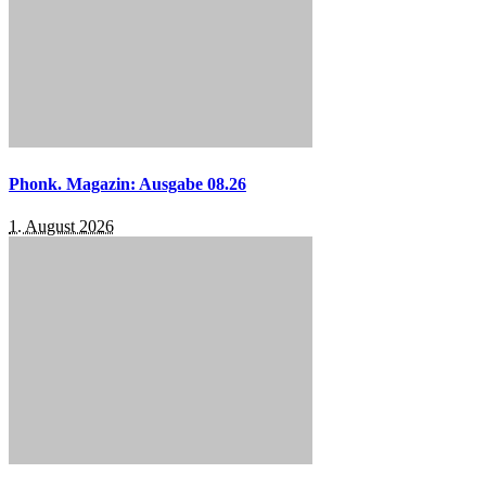
Phonk. Magazin: Ausgabe 08.26
1. August 2026