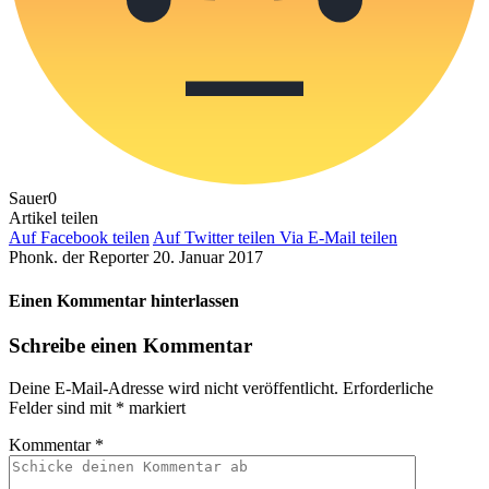
Sauer
0
Artikel teilen
Auf Facebook teilen
Auf Twitter teilen
Via E-Mail teilen
Phonk. der Reporter
20. Januar 2017
Einen Kommentar hinterlassen
Schreibe einen Kommentar
Deine E-Mail-Adresse wird nicht veröffentlicht.
Erforderliche
Felder sind mit
*
markiert
Kommentar
*