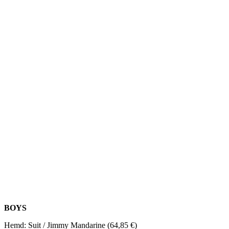
BOYS
Hemd: Suit / Jimmy Mandarine (64,85 €)