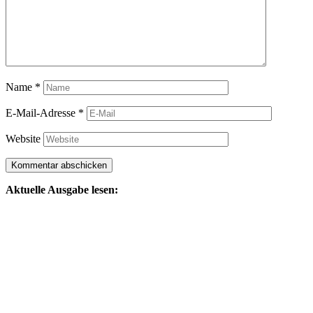
Name
*
E-Mail-Adresse
*
Website
Aktuelle Ausgabe lesen: