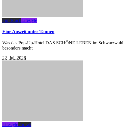
Fundstück
Lifestyle
Eine Auszeit unter Tannen
Was das Pop-Up-Hotel DAS SCHÖNE LEBEN im Schwarzwald
besonders macht
22. Juli 2026
Lifestyle
Portrait