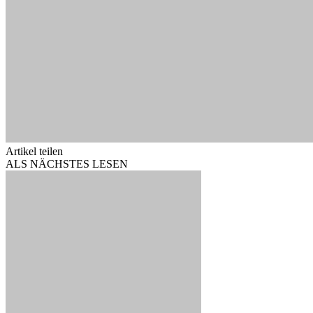
Artikel teilen
ALS NÄCHSTES LESEN