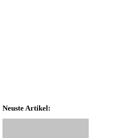
Neuste Artikel: