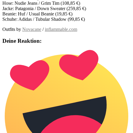
Hose: Nudie Jeans / Grim Tim (108,85 €)
Jacke: Patagonia / Down Sweater (259,85 €)
Beanie: Huf / Usual Beanie (19,85 €)
Schuhe: Adidas / Tubular Shadow (99,85 €)
Outfits by
Novacane
/
inflammable.com
Deine Reaktion: