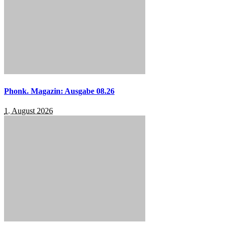
Phonk. Magazin: Ausgabe 08.26
1. August 2026