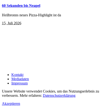
60 Sekunden bis Neapel
Heilbronns neues Pizza-Highlight ist da
15. Juli 2026
Kontakt
Mediadaten
Impressum
Unsere Website verwendet Cookies, um das Nutzungserlebnis zu
verbessern. Mehr erfahren:
Datenschutzerklärung
Akzeptieren