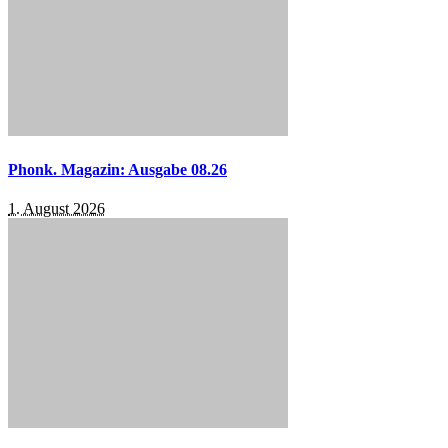
Phonk. Magazin: Ausgabe 08.26
1. August 2026