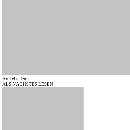
Artikel teilen
ALS NÄCHSTES LESEN