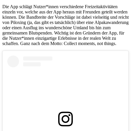
Die App schlägt Nutzer*innen verschiedene Freizeitaktivitäten
einzeln vor, welche aus der App heraus mit Freunden geteilt werden
können. Die Bandbreite der Vorschläge ist dabei vielseitig und reicht
von Piloxing (ja, das gibt es tatsächlich) über eine Alpakawanderung
oder einen Ausflug ins wunderschöne Umland bis hin zum
gemeinsamen Blutspenden. Wichtig ist den Gründern der App, für
die Nutzer*innen einzigartige Erlebnisse in der realen Welt zu
schaffen. Ganz nach dem Motto: Collect moments, not things.