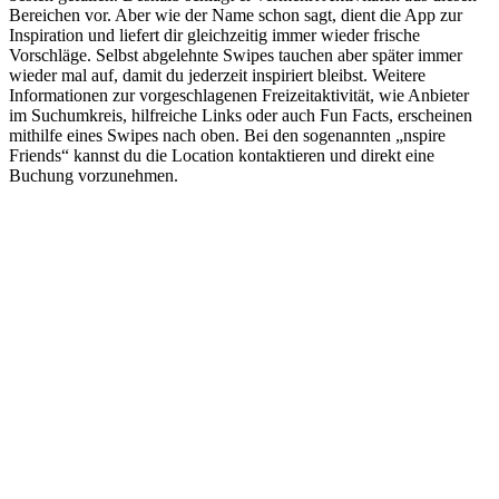
Bereichen vor. Aber wie der Name schon sagt, dient die App zur
Inspiration und liefert dir gleichzeitig immer wieder frische
Vorschläge. Selbst abgelehnte Swipes tauchen aber später immer
wieder mal auf, damit du jederzeit inspiriert bleibst. Weitere
Informationen zur vorgeschlagenen Freizeitaktivität, wie Anbieter
im Suchumkreis, hilfreiche Links oder auch Fun Facts, erscheinen
mithilfe eines Swipes nach oben. Bei den sogenannten „nspire
Friends“ kannst du die Location kontaktieren und direkt eine
Buchung vorzunehmen.