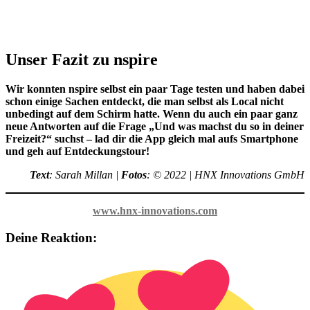
Unser Fazit zu nspire
Wir konnten nspire selbst ein paar Tage testen und haben dabei
schon einige Sachen entdeckt, die man selbst als Local nicht
unbedingt auf dem Schirm hatte. Wenn du auch ein paar ganz
neue Antworten auf die Frage „Und was machst du so in deiner
Freizeit?“ suchst – lad dir die App gleich mal aufs Smartphone
und geh auf Entdeckungstour!
Text
: Sarah Millan |
Fotos
: © 2022 | HNX Innovations GmbH
www.hnx-innovations.com
Deine Reaktion: