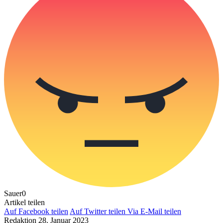
Sauer
0
Artikel teilen
Auf Facebook teilen
Auf Twitter teilen
Via E-Mail teilen
Redaktion
28. Januar 2023