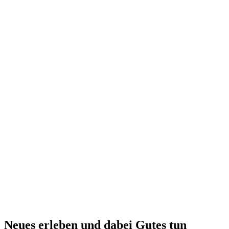
Neues erleben und dabei Gutes tun