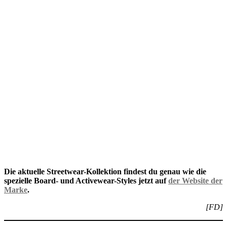
Die aktuelle Streetwear-Kollektion findest du genau wie die
spezielle Board- und Activewear-Styles jetzt auf
der Website der
Marke
.
[FD]