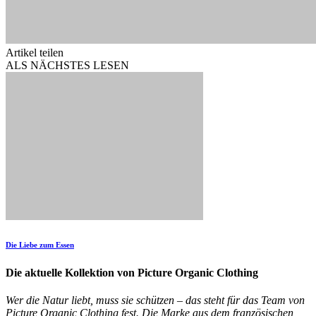
Artikel teilen
ALS NÄCHSTES LESEN
Die Liebe zum Essen
Die aktuelle Kollektion von Picture Organic Clothing
Wer die Natur liebt, muss sie schützen – das steht für das Team von
Picture Organic Clothing fest. Die Marke aus dem französischen