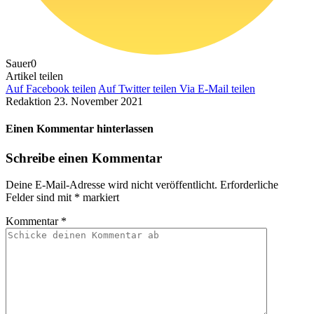
Sauer
0
Artikel teilen
Auf Facebook teilen
Auf Twitter teilen
Via E-Mail teilen
Redaktion
23. November 2021
Einen Kommentar hinterlassen
Schreibe einen Kommentar
Deine E-Mail-Adresse wird nicht veröffentlicht.
Erforderliche
Felder sind mit
*
markiert
Kommentar
*