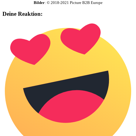
Bilder
: © 2018-2021 Picture B2B Europe
Deine Reaktion: