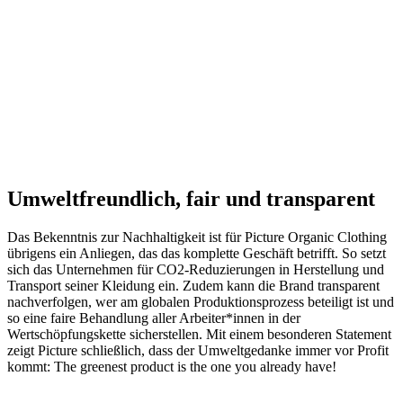
Umweltfreundlich, fair und transparent
Das Bekenntnis zur Nachhaltigkeit ist für Picture Organic Clothing
übrigens ein Anliegen, das das komplette Geschäft betrifft. So setzt
sich das Unternehmen für CO2-Reduzierungen in Herstellung und
Transport seiner Kleidung ein. Zudem kann die Brand transparent
nachverfolgen, wer am globalen Produktionsprozess beteiligt ist und
so eine faire Behandlung aller Arbeiter*innen in der
Wertschöpfungskette sicherstellen. Mit einem besonderen Statement
zeigt Picture schließlich, dass der Umweltgedanke immer vor Profit
kommt: The greenest product is the one you already have!