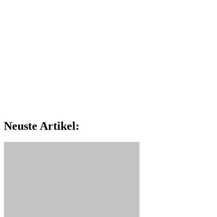
Neuste Artikel: