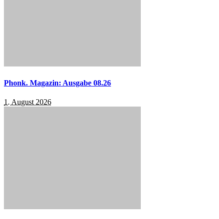
Phonk. Magazin: Ausgabe 08.26
1. August 2026