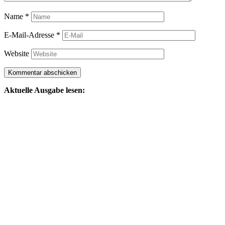
Name
*
E-Mail-Adresse
*
Website
Aktuelle Ausgabe lesen: