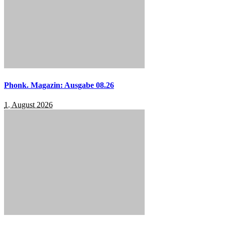
Phonk. Magazin: Ausgabe 08.26
1. August 2026