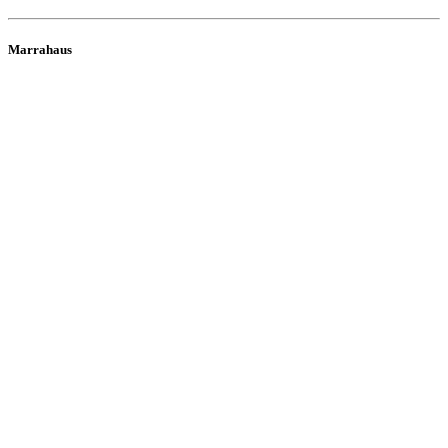
Marrahaus