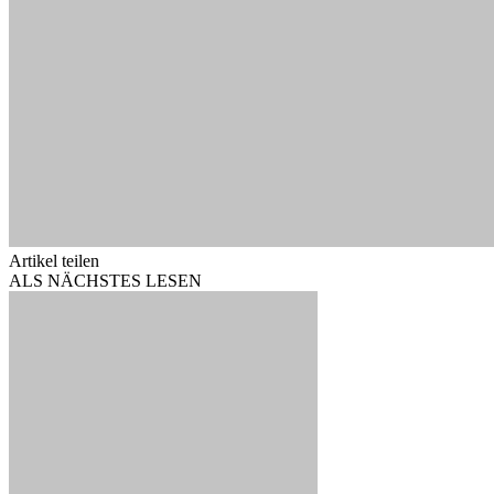
Artikel teilen
ALS NÄCHSTES LESEN