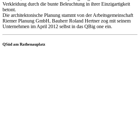
Verkleidung durch die bunte Beleuchtung in ihrer Einzigartigkeit
betont.
Die architektonische Planung stammt von der Arbeitsgemeinschaft
Riemer Planung GmbH, Bauherr Roland Hertner zog mit seinem
Unternehmen im April 2012 selbst in das QBig one ein.
QSüd am Rathenauplatz