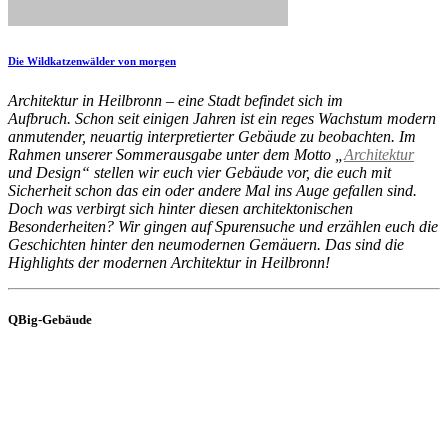
Die Wildkatzenwälder von morgen
Architektur in Heilbronn – eine Stadt befindet sich im
Aufbruch. Schon seit einigen Jahren ist ein reges Wachstum modern
anmutender, neuartig interpretierter Gebäude zu beobachten. Im
Rahmen unserer Sommerausgabe unter dem Motto „
Architektur
und Design“ stellen wir euch vier Gebäude vor, die euch mit
Sicherheit schon das ein oder andere Mal ins Auge gefallen sind.
Doch was verbirgt sich hinter diesen architektonischen
Besonderheiten? Wir gingen auf Spurensuche und erzählen euch die
Geschichten hinter den neumodernen Gemäuern. Das sind die
Highlights der modernen Architektur in Heilbronn!
QBig-Gebäude