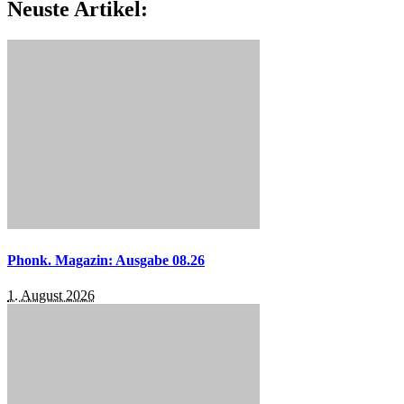
Neuste Artikel:
Phonk. Magazin: Ausgabe 08.26
1. August 2026