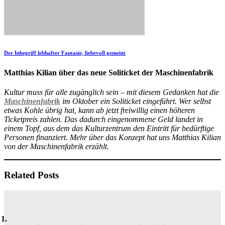
Der Inbegriff lebhafter Fantasie, liebevoll gemeint
Matthias Kilian über das neue Soliticket der Maschinenfabrik
Kultur muss für alle zugänglich sein – mit diesem Gedanken hat die
Maschinenfabrik
im Oktober ein Soliticket eingeführt. Wer selbst
etwas Kohle übrig hat, kann ab jetzt freiwillig einen höheren
Ticketpreis zahlen. Das dadurch eingenommene Geld landet in
einem Topf, aus dem das Kulturzentrum den Eintritt für bedürftige
Personen finanziert. Mehr über das Konzept hat uns Matthias Kilian
von der Maschinenfabrik erzählt.
Related Posts