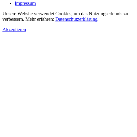
Impressum
Unsere Website verwendet Cookies, um das Nutzungserlebnis zu
verbessern. Mehr erfahren:
Datenschutzerklärung
Akzeptieren