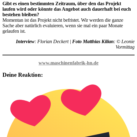
Gibt es einen bestimmten Zeitraum, über den das Projekt
laufen wird oder könnte das Angebot auch dauerhaft bei euch
bestehen bleiben?
Momentan ist das Projekt nicht befristet. Wir werden die ganze
Sache aber natürlich evaluieren, wenn sie mal ein paar Monate
gelaufen ist.
Interview
: Florian Deckert |
Foto Matthias Kilian
: © Leonie
Vormittag
www.maschinenfabrik-hn.de
Deine Reaktion: