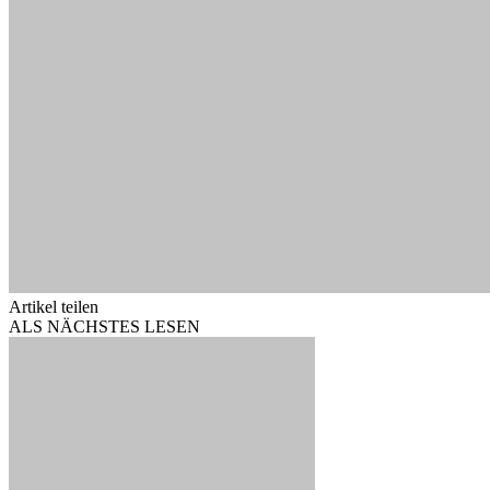
Artikel teilen
ALS NÄCHSTES LESEN