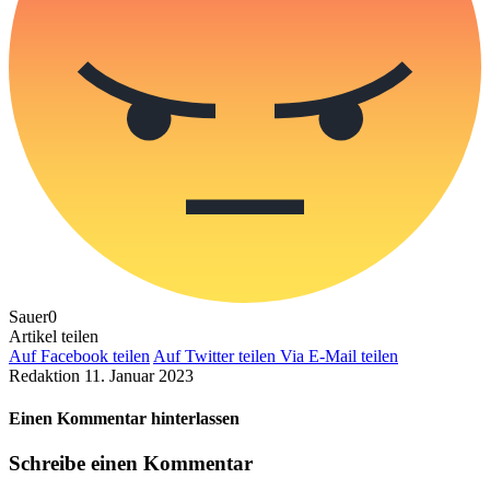
Sauer
0
Artikel teilen
Auf Facebook teilen
Auf Twitter teilen
Via E-Mail teilen
Redaktion
11. Januar 2023
Einen Kommentar hinterlassen
Schreibe einen Kommentar