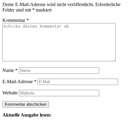
Deine E-Mail-Adresse wird nicht veröffentlicht.
Erforderliche
Felder sind mit
*
markiert
Kommentar
*
Name
*
E-Mail-Adresse
*
Website
Aktuelle Ausgabe lesen: