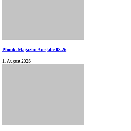
Phonk. Magazin: Ausgabe 08.26
1. August 2026