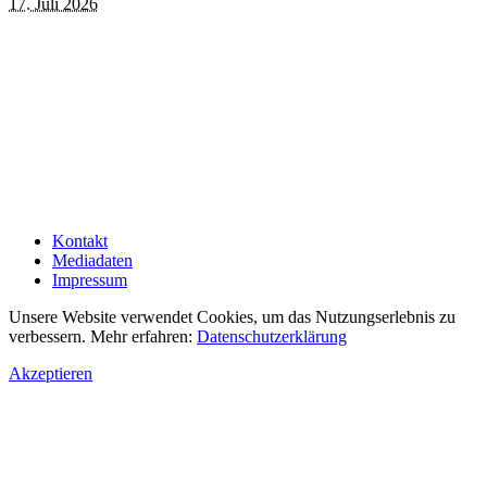
17. Juli 2026
Kontakt
Mediadaten
Impressum
Unsere Website verwendet Cookies, um das Nutzungserlebnis zu
verbessern. Mehr erfahren:
Datenschutzerklärung
Akzeptieren