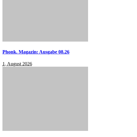
Phonk. Magazin: Ausgabe 08.26
1. August 2026