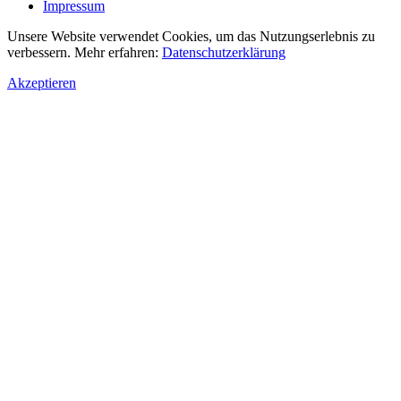
Impressum
Unsere Website verwendet Cookies, um das Nutzungserlebnis zu
verbessern. Mehr erfahren:
Datenschutzerklärung
Akzeptieren