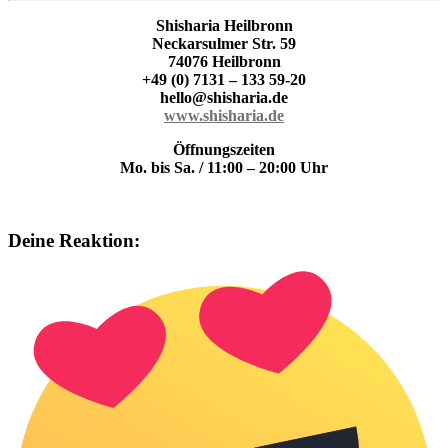
Shisharia Heilbronn
Neckarsulmer Str. 59
74076 Heilbronn
+49 (0) 7131 – 133 59-20
hello@shisharia.de
www.shisharia.de
Öffnungszeiten
Mo. bis Sa. /
11:00 – 20:00 Uhr
Deine Reaktion: