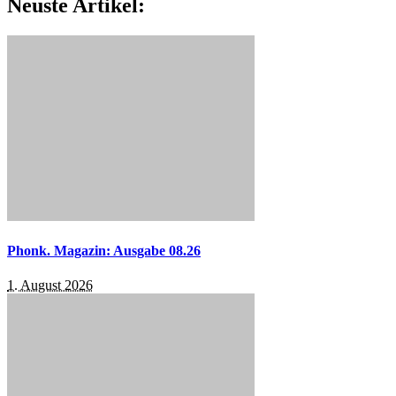
Neuste Artikel:
Phonk. Magazin: Ausgabe 08.26
1. August 2026