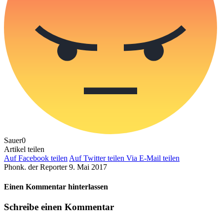
Sauer
0
Artikel teilen
Auf Facebook teilen
Auf Twitter teilen
Via E-Mail teilen
Phonk. der Reporter
9. Mai 2017
Einen Kommentar hinterlassen
Schreibe einen Kommentar