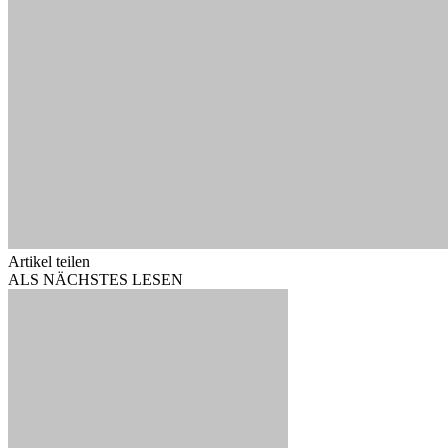
Artikel teilen
ALS NÄCHSTES LESEN