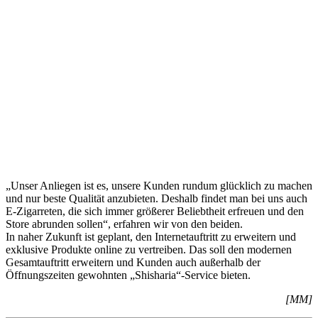
„Unser Anliegen ist es, unsere Kunden rundum glücklich zu machen
und nur beste Qualität anzubieten. Deshalb findet man bei uns auch
E-Zigarreten, die sich immer größerer Beliebtheit erfreuen und den
Store abrunden sollen“, erfahren wir von den beiden.
In naher Zukunft ist geplant, den Internetauftritt zu erweitern und
exklusive Produkte online zu vertreiben. Das soll den modernen
Gesamtauftritt erweitern und Kunden auch außerhalb der
Öffnungszeiten gewohnten „Shisharia“-Service bieten.
[MM]