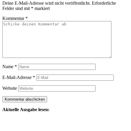
Deine E-Mail-Adresse wird nicht veröffentlicht.
Erforderliche
Felder sind mit
*
markiert
Kommentar
*
Name
*
E-Mail-Adresse
*
Website
Aktuelle Ausgabe lesen: