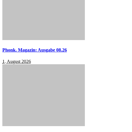
Phonk. Magazin: Ausgabe 08.26
1. August 2026