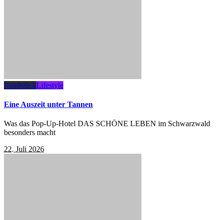
Fundstück
Lifestyle
Eine Auszeit unter Tannen
Was das Pop-Up-Hotel DAS SCHÖNE LEBEN im Schwarzwald
besonders macht
22. Juli 2026