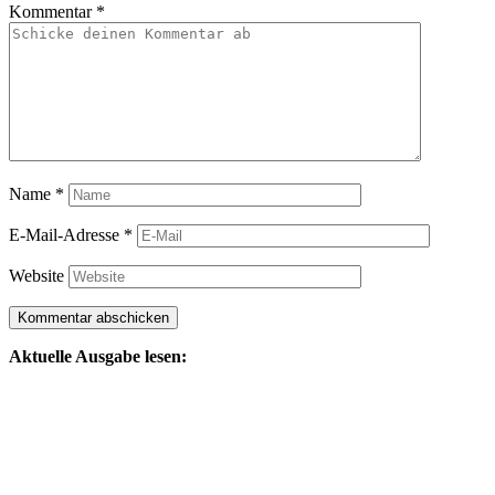
Kommentar
*
Name
*
E-Mail-Adresse
*
Website
Aktuelle Ausgabe lesen: