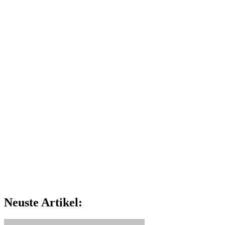
Neuste Artikel: