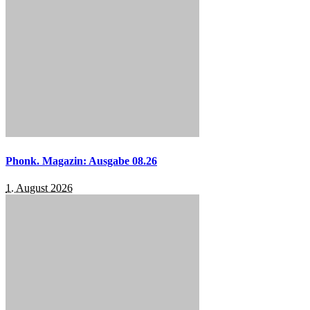
Phonk. Magazin: Ausgabe 08.26
1. August 2026