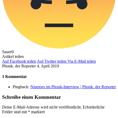
Sauer
0
Artikel teilen
Auf Facebook teilen
Auf Twitter teilen
Via E-Mail teilen
Phonk. der Reporter
4. April 2019
1 Kommentar
Pingback:
Ninetoes im Phonk-Interview | Phonk. der Reporter
Schreibe einen Kommentar
Deine E-Mail-Adresse wird nicht veröffentlicht.
Erforderliche
Felder sind mit
*
markiert