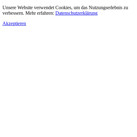
Unsere Website verwendet Cookies, um das Nutzungserlebnis zu
verbessern. Mehr erfahren:
Datenschutzerklärung
Akzeptieren