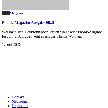
2026
Magazin
Phonk. Magazin: Ausgabe 06.26
Wer kann sich Heilbronn noch leisten? In unserer Phonk-Ausgabe
für Juni & Juli 2026 geht es um das Thema Wohnen.
1. Juni 2026
Kontakt
Mediadaten
Impressum