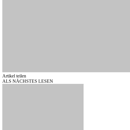
Artikel teilen
ALS NÄCHSTES LESEN