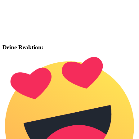
Deine Reaktion: