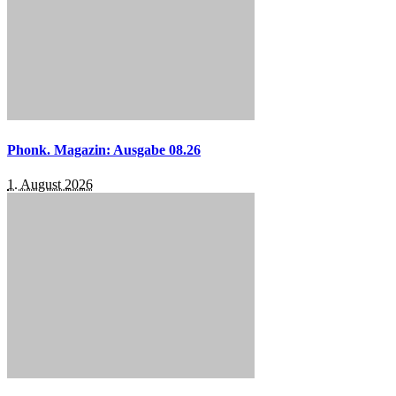
Phonk. Magazin: Ausgabe 08.26
1. August 2026