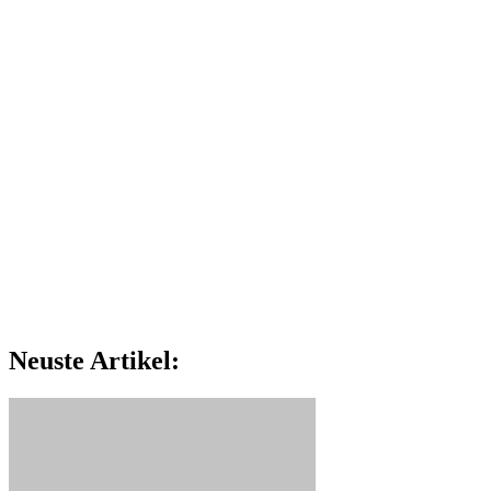
Neuste Artikel: