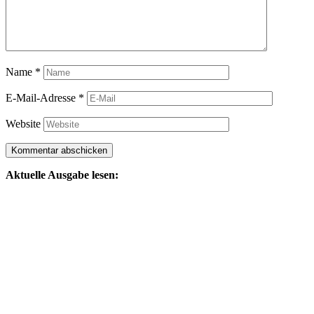
Name
*
E-Mail-Adresse
*
Website
Aktuelle Ausgabe lesen: