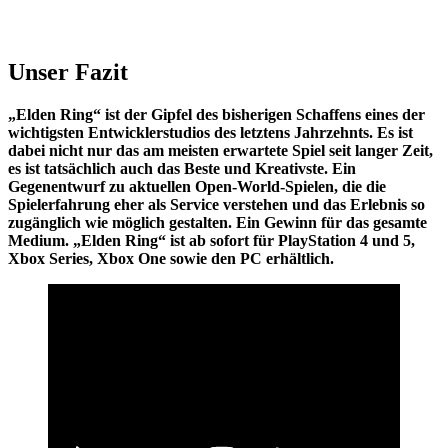
Unser Fazit
„Elden Ring“ ist der Gipfel des bisherigen Schaffens eines der
wichtigsten Entwicklerstudios des letztens Jahrzehnts. Es ist
dabei nicht nur das am meisten erwartete Spiel seit langer Zeit,
es ist tatsächlich auch das Beste und Kreativste. Ein
Gegenentwurf zu aktuellen Open-World-Spielen, die die
Spielerfahrung eher als Service verstehen und das Erlebnis so
zugänglich wie möglich gestalten. Ein Gewinn für das gesamte
Medium. „Elden Ring“ ist ab sofort für PlayStation 4 und 5,
Xbox Series, Xbox One sowie den PC erhältlich.