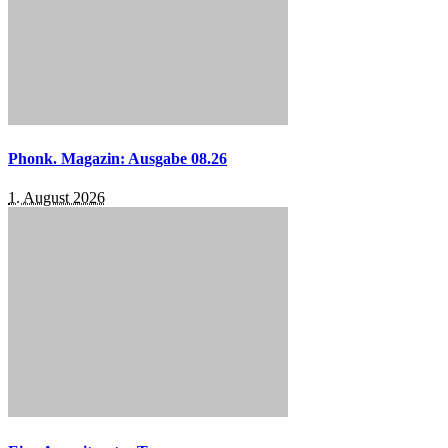
Phonk. Magazin: Ausgabe 08.26
1. August 2026