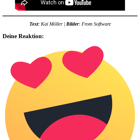
Text
: Kai Möller |
Bilder
: From Software
Deine Reaktion: