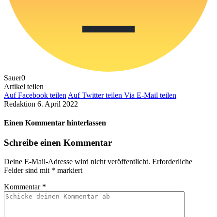
Sauer
0
Artikel teilen
Auf Facebook teilen
Auf Twitter teilen
Via E-Mail teilen
Redaktion
6. April 2022
Einen Kommentar hinterlassen
Schreibe einen Kommentar
Deine E-Mail-Adresse wird nicht veröffentlicht.
Erforderliche
Felder sind mit
*
markiert
Kommentar
*