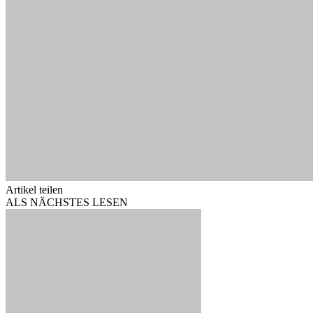
Artikel teilen
ALS NÄCHSTES LESEN