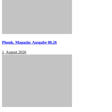
Phonk. Magazin: Ausgabe 08.26
1. August 2026