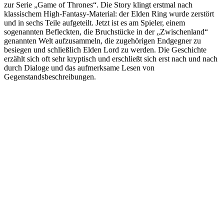
zur Serie „Game of Thrones“. Die Story klingt erstmal nach
klassischem High-Fantasy-Material: der Elden Ring wurde zerstört
und in sechs Teile aufgeteilt. Jetzt ist es am Spieler, einem
sogenannten Befleckten, die Bruchstücke in der „Zwischenland“
genannten Welt aufzusammeln, die zugehörigen Endgegner zu
besiegen und schließlich Elden Lord zu werden. Die Geschichte
erzählt sich oft sehr kryptisch und erschließt sich erst nach und nach
durch Dialoge und das aufmerksame Lesen von
Gegenstandsbeschreibungen.