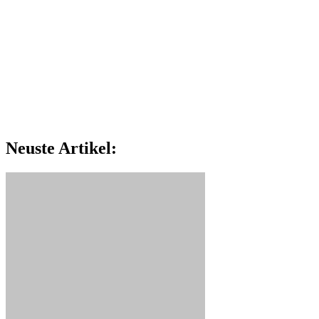
Neuste Artikel: