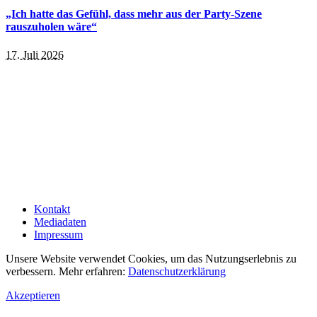
„Ich hatte das Gefühl, dass mehr aus der Party-Szene
rauszuholen wäre“
17. Juli 2026
Kontakt
Mediadaten
Impressum
Unsere Website verwendet Cookies, um das Nutzungserlebnis zu
verbessern. Mehr erfahren:
Datenschutzerklärung
Akzeptieren