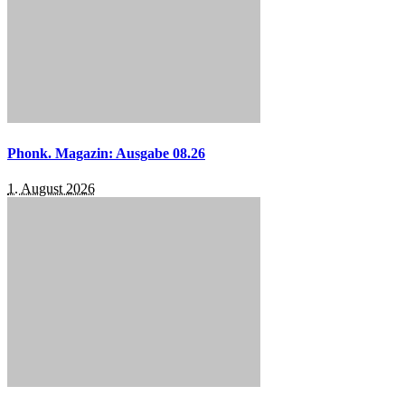
Phonk. Magazin: Ausgabe 08.26
1. August 2026