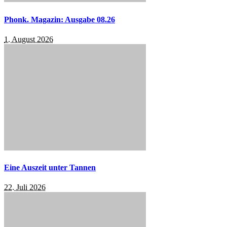
Phonk. Magazin: Ausgabe 08.26
1. August 2026
Eine Auszeit unter Tannen
22. Juli 2026