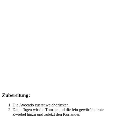
Zubereitung:
Die Avocado zuerst weichdrücken.
Dann fügen wir die Tomate und die fein gewürfelte rote
Zwiebel hinzu und zuletzt den Koriander.