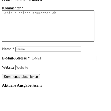
Kommentar
*
Name
*
E-Mail-Adresse
*
Website
Aktuelle Ausgabe lesen: