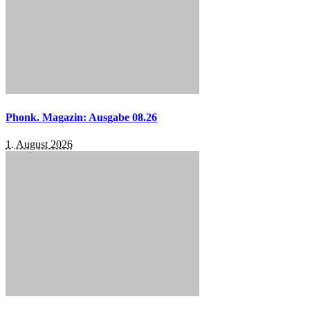
Phonk. Magazin: Ausgabe 08.26
1. August 2026