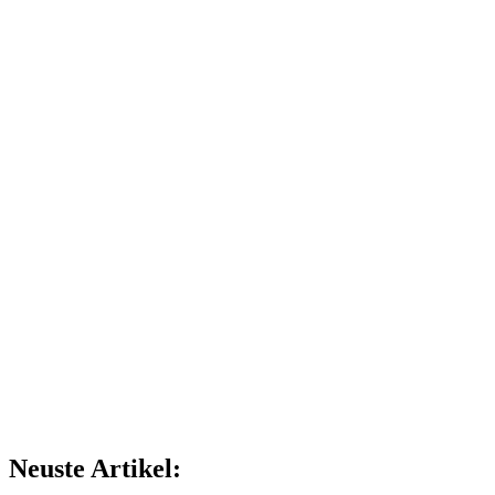
Neuste Artikel: