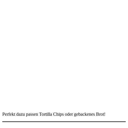
Perfekt dazu passen Tortilla Chips oder gebackenes Brot!