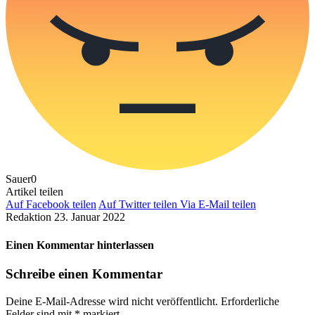
Sauer
0
Artikel teilen
Auf Facebook teilen
Auf Twitter teilen
Via E-Mail teilen
Redaktion
23. Januar 2022
Einen Kommentar hinterlassen
Schreibe einen Kommentar
Deine E-Mail-Adresse wird nicht veröffentlicht.
Erforderliche
Felder sind mit
*
markiert