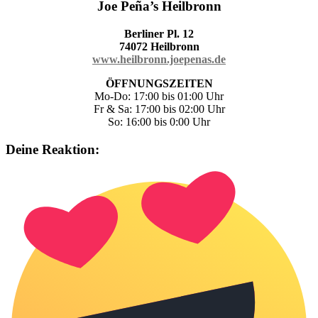
Joe Peña’s Heilbronn
Berliner Pl. 12
74072 Heilbronn
www.heilbronn.joepenas.de
ÖFFNUNGSZEITEN
Mo-Do: 17:00 bis 01:00 Uhr
Fr & Sa: 17:00 bis 02:00 Uhr
So: 16:00 bis 0:00 Uhr
Deine Reaktion: