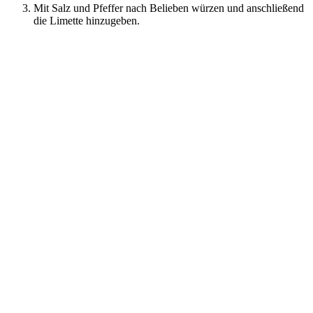
Mit Salz und Pfeffer nach Belieben würzen und anschließend
die Limette hinzugeben.