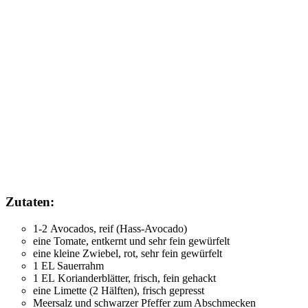
Zutaten:
1-2 Avocados, reif (Hass-Avocado)
eine Tomate, entkernt und sehr fein gewürfelt
eine kleine Zwiebel, rot, sehr fein gewürfelt
1 EL Sauerrahm
1 EL Korianderblätter, frisch, fein gehackt
eine Limette (2 Hälften), frisch gepresst
Meersalz und schwarzer Pfeffer zum Abschmecken