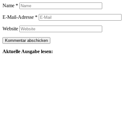
Name
*
E-Mail-Adresse
*
Website
Aktuelle Ausgabe lesen: