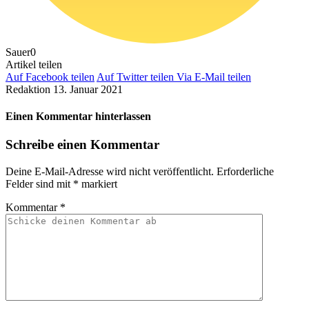
Sauer
0
Artikel teilen
Auf Facebook teilen
Auf Twitter teilen
Via E-Mail teilen
Redaktion
13. Januar 2021
Einen Kommentar hinterlassen
Schreibe einen Kommentar
Deine E-Mail-Adresse wird nicht veröffentlicht.
Erforderliche
Felder sind mit
*
markiert
Kommentar
*