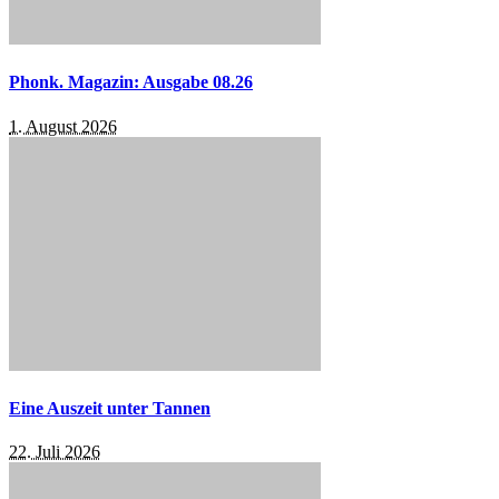
Phonk. Magazin: Ausgabe 08.26
1. August 2026
Eine Auszeit unter Tannen
22. Juli 2026