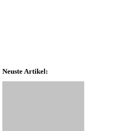
Neuste Artikel: