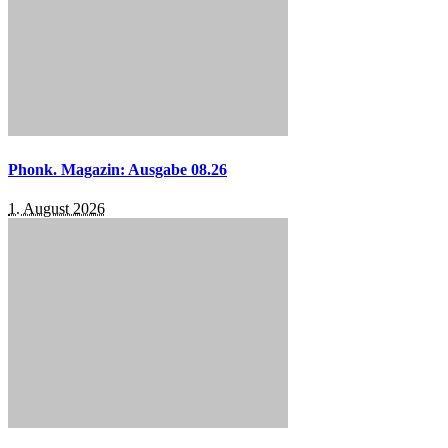
Phonk. Magazin: Ausgabe 08.26
1. August 2026