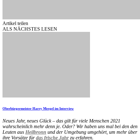
Artikel teilen
ALS NÄCHSTES LESEN
Oberbürgermeister Harry Mergel im Interview
Neues Jahr, neues Glück – das gilt für viele Menschen 2021
wahrscheinlich mehr denn je. Oder? Wir haben uns mal bei den den
Leuten aus
Heilbronn
und der Umgebung umgehört, um mehr über
ihre Vorsätze für
das frische Jahr
zu erfahren.