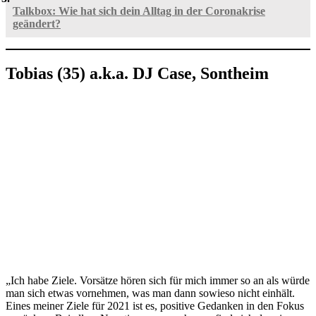
Talkbox: Wie hat sich dein Alltag in der Coronakrise
geändert?
Tobias (35) a.k.a. DJ Case, Sontheim
„Ich habe Ziele. Vorsätze hören sich für mich immer so an als würde
man sich etwas vornehmen, was man dann sowieso nicht einhält.
Eines meiner Ziele für 2021 ist es, positive Gedanken in den Fokus