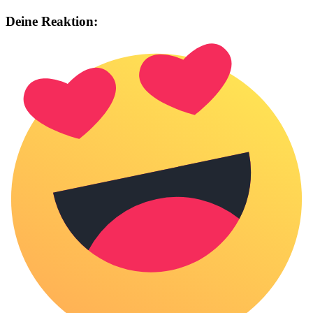
Deine Reaktion: