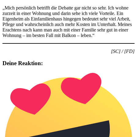
„Mich persönlich betrifft die Debatte gar nicht so sehr. Ich wohne
zurzeit in einer Wohnung und darin sehe ich viele Vorteile. Ein
Eigenheim als Einfamilienhaus hingegen bedeutet sehr viel Arbeit,
Pflege und wahrscheinlich auch mehr Kosten im Unterhalt. Meines
Erachtens nach kann man auch mit einer Familie sehr gut in einer
Wohnung – im besten Fall mit Balkon – leben.“
[SC] / [FD]
Deine Reaktion: