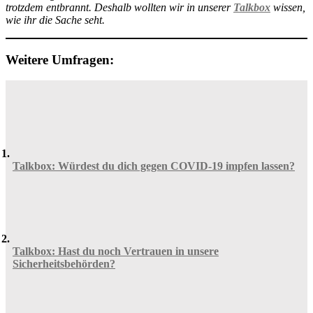
trotzdem entbrannt. Deshalb wollten wir in unserer
Talkbox
wissen,
wie ihr die Sache seht.
Weitere Umfragen:
Talkbox: Würdest du dich gegen COVID-19 impfen lassen?
Talkbox: Hast du noch Vertrauen in unsere
Sicherheitsbehörden?