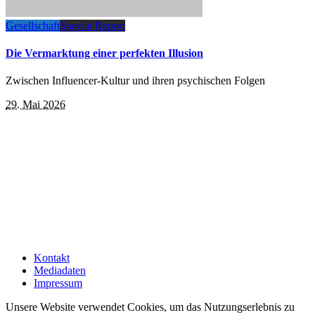
Gesellschaft
Special Report
Die Vermarktung einer perfekten Illusion
Zwischen Influencer-Kultur und ihren psychischen Folgen
29. Mai 2026
Kontakt
Mediadaten
Impressum
Unsere Website verwendet Cookies, um das Nutzungserlebnis zu