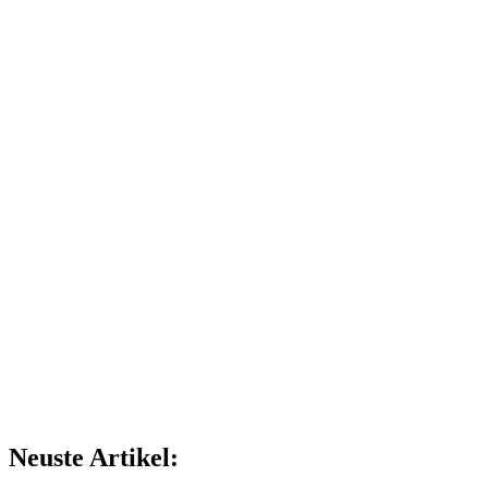
Neuste Artikel: