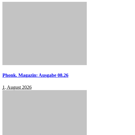
Phonk. Magazin: Ausgabe 08.26
1. August 2026