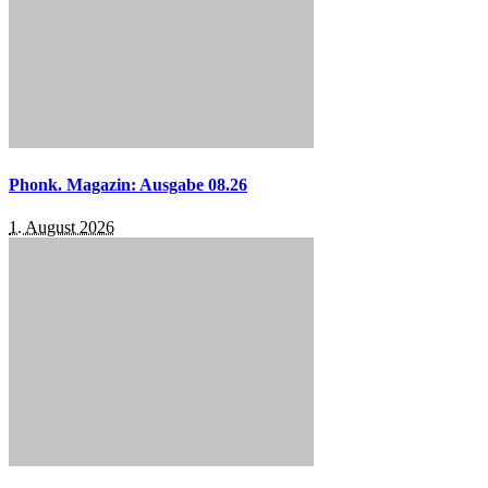
Phonk. Magazin: Ausgabe 08.26
1. August 2026