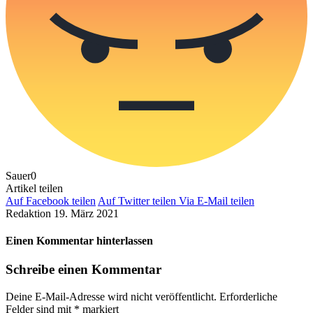
Sauer
0
Artikel teilen
Auf Facebook teilen
Auf Twitter teilen
Via E-Mail teilen
Redaktion
19. März 2021
Einen Kommentar hinterlassen
Schreibe einen Kommentar
Deine E-Mail-Adresse wird nicht veröffentlicht.
Erforderliche
Felder sind mit
*
markiert