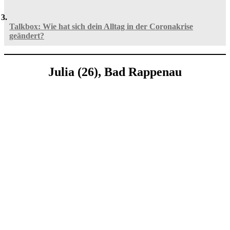
Talkbox: Wie hat sich dein Alltag in der Coronakrise
geändert?
Julia (26), Bad Rappenau