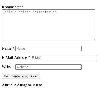
Kommentar
*
Name
*
E-Mail-Adresse
*
Website
Aktuelle Ausgabe lesen: