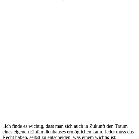
„Ich finde es wichtig, dass man sich auch in Zukunft den Traum
eines eigenen Einfamilienhauses ermöglichen kann. Jeder muss das
Recht haben, selbst zu entscheiden, was einem wichtig ist: