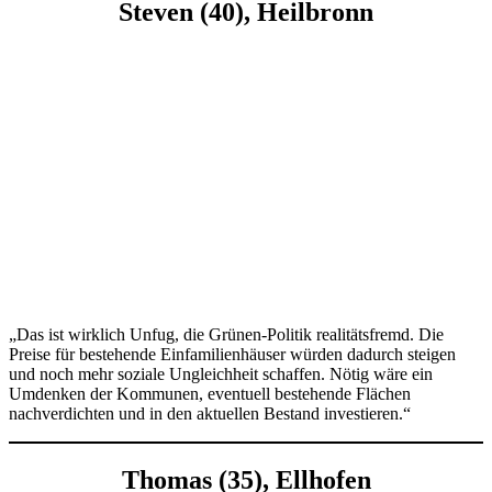
Steven (40), Heilbronn
„Das ist wirklich Unfug, die Grünen-Politik realitätsfremd. Die
Preise für bestehende Einfamilienhäuser würden dadurch steigen
und noch mehr soziale Ungleichheit schaffen. Nötig wäre ein
Umdenken der Kommunen, eventuell bestehende Flächen
nachverdichten und in den aktuellen Bestand investieren.“
Thomas (35), Ellhofen