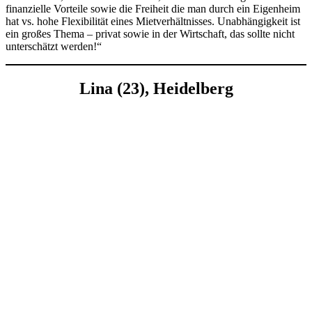
finanzielle Vorteile sowie die Freiheit die man durch ein Eigenheim
hat vs. hohe Flexibilität eines Mietverhältnisses. Unabhängigkeit ist
ein großes Thema – privat sowie in der Wirtschaft, das sollte nicht
unterschätzt werden!“
Lina (23), Heidelberg